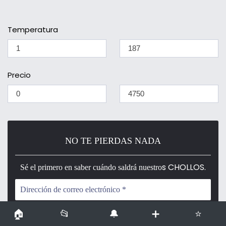
Temperatura
Precio
NO TE PIERDAS NADA
s CHOLLOS.
Sé el primero en saber cuándo saldrá nuestro