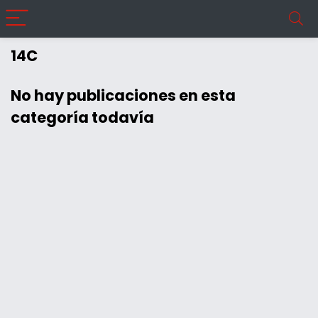
14C
No hay publicaciones en esta
categoría todavía