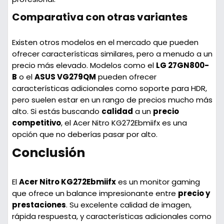
Comparativa con otras variantes
Existen otros modelos en el mercado que pueden
ofrecer características similares, pero a menudo a un
precio más elevado. Modelos como el
LG 27GN800-
B
o el
ASUS VG279QM
pueden ofrecer
características adicionales como soporte para HDR,
pero suelen estar en un rango de precios mucho más
alto. Si estás buscando
calidad
a un
precio
competitivo
, el Acer Nitro KG272Ebmiifx es una
opción que no deberías pasar por alto.
Conclusión
El
Acer Nitro KG272Ebmiifx
es un monitor gaming
que ofrece un balance impresionante entre
precio y
prestaciones
. Su excelente calidad de imagen,
rápida respuesta, y características adicionales como