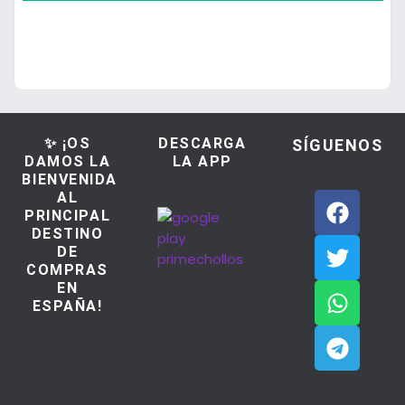
✨ ¡OS
DESCARGA
SÍGUENOS
DAMOS LA
LA APP
BIENVENIDA
AL
PRINCIPAL
DESTINO
DE
COMPRAS
EN
ESPAÑA!