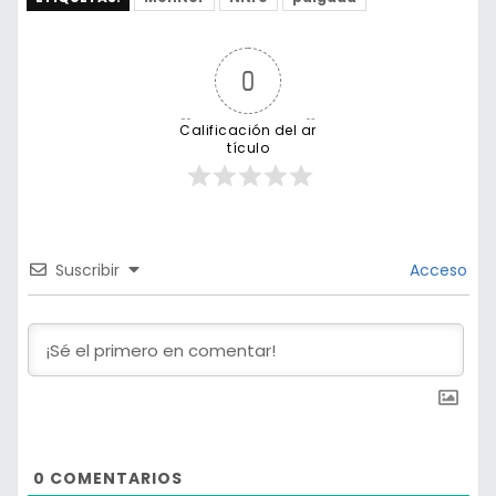
0
Calificación del ar
tículo
Suscribir
Acceso
0
COMENTARIOS