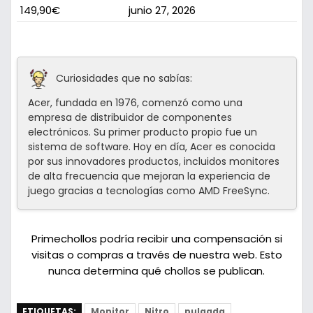
149,90€
junio 27, 2026
Curiosidades que no sabías:
Acer, fundada en 1976, comenzó como una
empresa de distribuidor de componentes
electrónicos. Su primer producto propio fue un
sistema de software. Hoy en día, Acer es conocida
por sus innovadores productos, incluidos monitores
de alta frecuencia que mejoran la experiencia de
juego gracias a tecnologías como AMD FreeSync.
Primechollos podría recibir una compensación si
visitas o compras a través de nuestra web. Esto
nunca determina qué chollos se publican.
ETIQUETAS:
Monitor
Nitro
pulgada