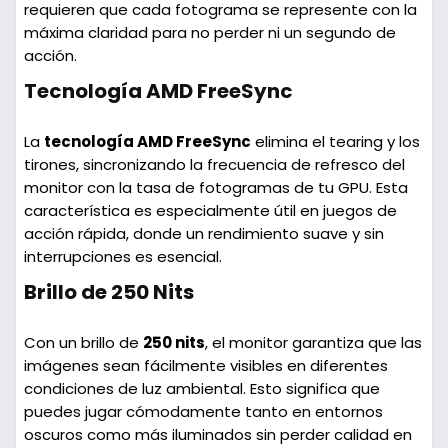
requieren que cada fotograma se represente con la
máxima claridad para no perder ni un segundo de
acción.
Tecnología AMD FreeSync
La
tecnología AMD FreeSync
elimina el tearing y los
tirones, sincronizando la frecuencia de refresco del
monitor con la tasa de fotogramas de tu GPU. Esta
característica es especialmente útil en juegos de
acción rápida, donde un rendimiento suave y sin
interrupciones es esencial.
Brillo de 250 Nits
Con un brillo de
250 nits
, el monitor garantiza que las
imágenes sean fácilmente visibles en diferentes
condiciones de luz ambiental. Esto significa que
puedes jugar cómodamente tanto en entornos
oscuros como más iluminados sin perder calidad en