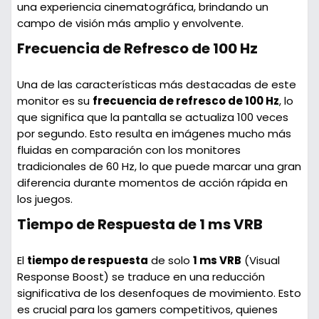
una experiencia cinematográfica, brindando un
campo de visión más amplio y envolvente.
Frecuencia de Refresco de 100 Hz
Una de las características más destacadas de este
monitor es su
frecuencia de refresco de 100 Hz
, lo
que significa que la pantalla se actualiza 100 veces
por segundo. Esto resulta en imágenes mucho más
fluidas en comparación con los monitores
tradicionales de 60 Hz, lo que puede marcar una gran
diferencia durante momentos de acción rápida en
los juegos.
Tiempo de Respuesta de 1 ms VRB
El
tiempo de respuesta
de solo
1 ms VRB
(Visual
Response Boost) se traduce en una reducción
significativa de los desenfoques de movimiento. Esto
es crucial para los gamers competitivos, quienes