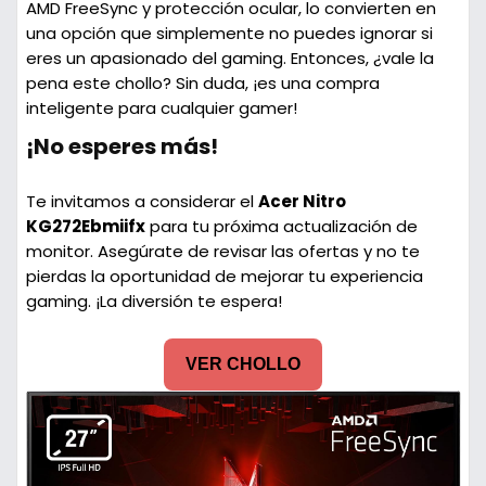
AMD FreeSync y protección ocular, lo convierten en
una opción que simplemente no puedes ignorar si
eres un apasionado del gaming. Entonces, ¿vale la
pena este chollo? Sin duda, ¡es una compra
inteligente para cualquier gamer!
¡No esperes más!
Te invitamos a considerar el
Acer Nitro
KG272Ebmiifx
para tu próxima actualización de
monitor. Asegúrate de revisar las ofertas y no te
pierdas la oportunidad de mejorar tu experiencia
gaming. ¡La diversión te espera!
VER CHOLLO