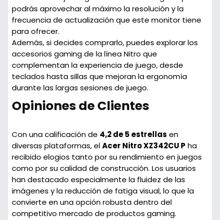
podrás aprovechar al máximo la resolución y la
frecuencia de actualización que este monitor tiene
para ofrecer.
Además, si decides comprarlo, puedes explorar los
accesorios gaming de la línea Nitro que
complementan la experiencia de juego, desde
teclados hasta sillas que mejoran la ergonomía
durante las largas sesiones de juego.
Opiniones de Clientes
Con una calificación de
4,2 de 5 estrellas
en
diversas plataformas, el
Acer Nitro XZ342CU P
ha
recibido elogios tanto por su rendimiento en juegos
como por su calidad de construcción. Los usuarios
han destacado especialmente la fluidez de las
imágenes y la reducción de fatiga visual, lo que la
convierte en una opción robusta dentro del
competitivo mercado de productos gaming.