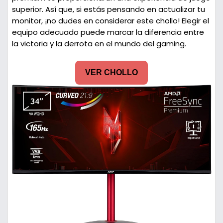
superior. Así que, si estás pensando en actualizar tu
monitor, ¡no dudes en considerar este chollo! Elegir el
equipo adecuado puede marcar la diferencia entre
la victoria y la derrota en el mundo del gaming.
VER CHOLLO