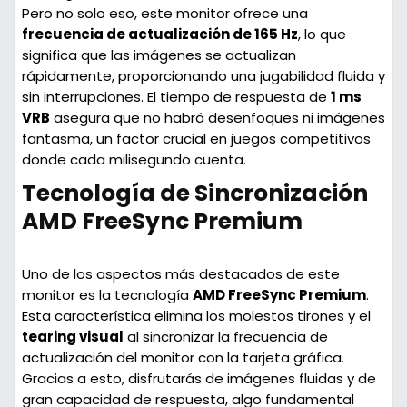
Pero no solo eso, este monitor ofrece una
frecuencia de actualización de 165 Hz
, lo que
significa que las imágenes se actualizan
rápidamente, proporcionando una jugabilidad fluida y
sin interrupciones. El tiempo de respuesta de
1 ms
VRB
asegura que no habrá desenfoques ni imágenes
fantasma, un factor crucial en juegos competitivos
donde cada milisegundo cuenta.
Tecnología de Sincronización
AMD FreeSync Premium
Uno de los aspectos más destacados de este
monitor es la tecnología
AMD FreeSync Premium
.
Esta característica elimina los molestos tirones y el
tearing visual
al sincronizar la frecuencia de
actualización del monitor con la tarjeta gráfica.
Gracias a esto, disfrutarás de imágenes fluidas y de
gran capacidad de respuesta, algo fundamental