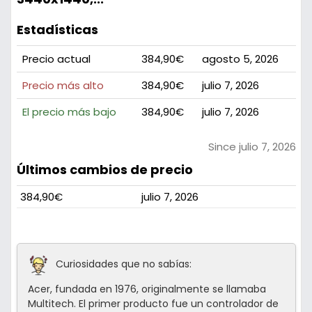
Estadísticas
Precio actual
384,90€
agosto 5, 2026
Precio más alto
384,90€
julio 7, 2026
El precio más bajo
384,90€
julio 7, 2026
Since julio 7, 2026
Últimos cambios de precio
384,90€
julio 7, 2026
Curiosidades que no sabías:
Acer, fundada en 1976, originalmente se llamaba
Multitech. El primer producto fue un controlador de