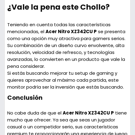
¿Vale la pena este Chollo?
Teniendo en cuenta todas las características
mencionadas, el
Acer Nitro XZ342CU P
se presenta
como una opción muy atractiva para gamers serios.
Su combinación de un diseño curvo envolvente, alta
resolución, velocidad de refresco, y tecnologías
avanzadas, lo convierten en un producto que vale la
pena considerar.
Si estás buscando mejorar tu setup de gaming y
quieres aprovechar al máximo cada partida, este
monitor podría ser la inversión que estás buscando.
Conclusión
No cabe duda de que el
Acer Nitro XZ342CU P
tiene
mucho que ofrecer. Ya sea que seas un jugador
casual o un competidor serio, sus características
premium te proporcionarán una experiencia de juego