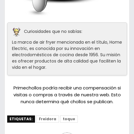
Curiosidades que no sabías:
La marca de air fryer mencionada en el título, Home
Electric, es conocida por su innovación en
electrodomésticos de cocina desde 1956. Su misión
es ofrecer productos de alta calidad que faciliten la
vida en el hogar.
Primechollos podría recibir una compensación si
visitas o compras a través de nuestra web. Esto
nunca determina qué chollos se publican.
ETIQUETAS:
Freidora
toque