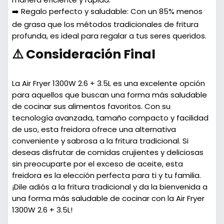
➡️ Regalo perfecto y saludable:
Con un 85% menos
de grasa que los métodos tradicionales de fritura
profunda, es ideal para regalar a tus seres queridos.
⚠️ Consideración Final
La Air Fryer 1300W 2.6 + 3.5L es una excelente opción
para aquellos que buscan una forma más saludable
de cocinar sus alimentos favoritos. Con su
tecnología avanzada, tamaño compacto y facilidad
de uso, esta freidora ofrece una alternativa
conveniente y sabrosa a la fritura tradicional. Si
deseas disfrutar de comidas crujientes y deliciosas
sin preocuparte por el exceso de aceite, esta
freidora es la elección perfecta para ti y tu familia.
¡Dile adiós a la fritura tradicional y da la bienvenida a
una forma más saludable de cocinar con la Air Fryer
1300W 2.6 + 3.5L!