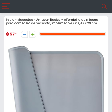
Inicio
-
Mascotas
-
Amazon Basics – Alfombrilla de silicona
para comedero de mascota, impermeable, Gris, 47 x 29 cm
57