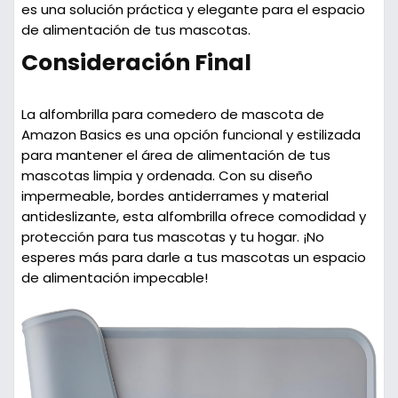
es una solución práctica y elegante para el espacio
de alimentación de tus mascotas.
Consideración Final
La alfombrilla para comedero de mascota de
Amazon Basics es una opción funcional y estilizada
para mantener el área de alimentación de tus
mascotas limpia y ordenada. Con su diseño
impermeable, bordes antiderrames y material
antideslizante, esta alfombrilla ofrece comodidad y
protección para tus mascotas y tu hogar. ¡No
esperes más para darle a tus mascotas un espacio
de alimentación impecable!