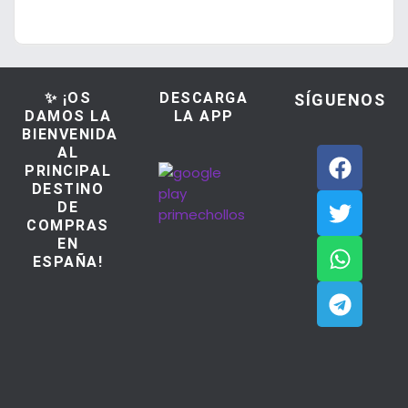
✨ ¡OS
DESCARGA
SÍGUENOS
DAMOS LA
LA APP
BIENVENIDA
AL
PRINCIPAL
DESTINO
DE
COMPRAS
EN
ESPAÑA!