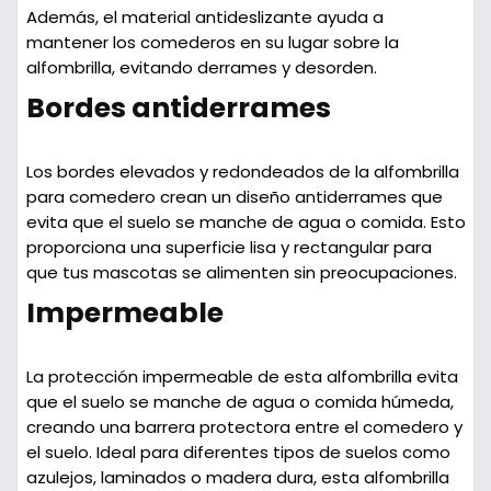
Además, el material antideslizante ayuda a
mantener los comederos en su lugar sobre la
alfombrilla, evitando derrames y desorden.
Bordes antiderrames
Los bordes elevados y redondeados de la alfombrilla
para comedero crean un diseño antiderrames que
evita que el suelo se manche de agua o comida. Esto
proporciona una superficie lisa y rectangular para
que tus mascotas se alimenten sin preocupaciones.
Impermeable
La protección impermeable de esta alfombrilla evita
que el suelo se manche de agua o comida húmeda,
creando una barrera protectora entre el comedero y
el suelo. Ideal para diferentes tipos de suelos como
azulejos, laminados o madera dura, esta alfombrilla