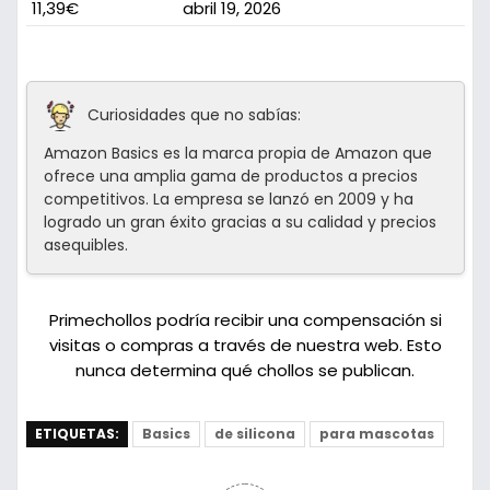
11,39€
abril 19, 2026
Curiosidades que no sabías:
Amazon Basics es la marca propia de Amazon que
ofrece una amplia gama de productos a precios
competitivos. La empresa se lanzó en 2009 y ha
logrado un gran éxito gracias a su calidad y precios
asequibles.
Primechollos podría recibir una compensación si
visitas o compras a través de nuestra web. Esto
nunca determina qué chollos se publican.
ETIQUETAS:
Basics
de silicona
para mascotas