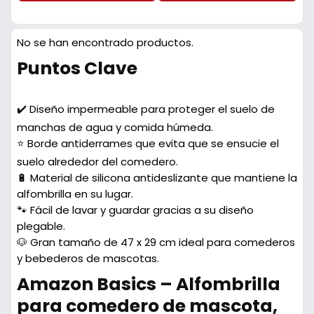
No se han encontrado productos.
Puntos Clave
✔️ Diseño impermeable para proteger el suelo de
manchas de agua y comida húmeda.
⭐ Borde antiderrames que evita que se ensucie el
suelo alrededor del comedero.
🔋 Material de silicona antideslizante que mantiene la
alfombrilla en su lugar.
🐾 Fácil de lavar y guardar gracias a su diseño
plegable.
🐶 Gran tamaño de 47 x 29 cm ideal para comederos
y bebederos de mascotas.
Amazon Basics – Alfombrilla
para comedero de mascota,