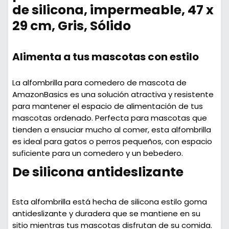
de silicona, impermeable, 47 x
29 cm, Gris, Sólido
Alimenta a tus mascotas con estilo
La alfombrilla para comedero de mascota de
AmazonBasics es una solución atractiva y resistente
para mantener el espacio de alimentación de tus
mascotas ordenado. Perfecta para mascotas que
tienden a ensuciar mucho al comer, esta alfombrilla
es ideal para gatos o perros pequeños, con espacio
suficiente para un comedero y un bebedero.
De silicona antideslizante
Esta alfombrilla está hecha de silicona estilo goma
antideslizante y duradera que se mantiene en su
sitio mientras tus mascotas disfrutan de su comida.