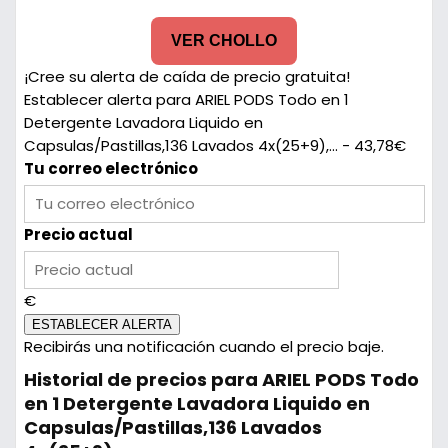
VER CHOLLO
¡Cree su alerta de caída de precio gratuita!
Establecer alerta para ARIEL PODS Todo en 1
Detergente Lavadora Liquido en
Capsulas/Pastillas,136 Lavados 4x(25+9),... - 43,78€
Tu correo electrónico
Precio actual
€
ESTABLECER ALERTA
Recibirás una notificación cuando el precio baje.
Historial de precios para ARIEL PODS Todo
en 1 Detergente Lavadora Liquido en
Capsulas/Pastillas,136 Lavados