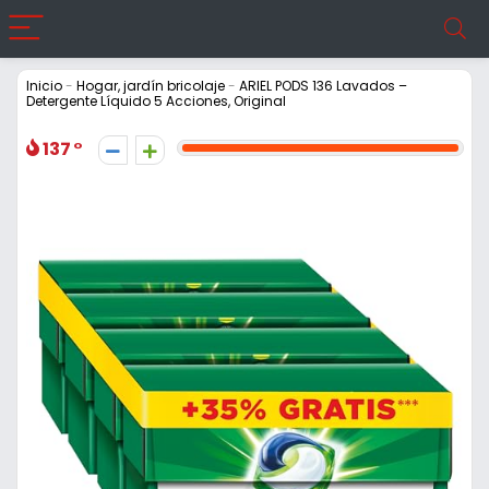
Inicio
-
Hogar, jardín bricolaje
-
ARIEL PODS 136 Lavados –
Detergente Líquido 5 Acciones, Original
137