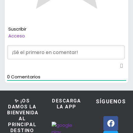
Suscribir
Acceso
0
Comentarios
✨ ¡OS
DESCARGA
SÍGUENOS
DAMOS LA
LA APP
BIENVENIDA
AL
PRINCIPAL
DESTINO