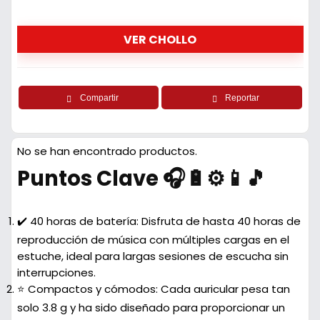
VER CHOLLO
Compartir
Reportar
No se han encontrado productos.
Puntos Clave 🎧🔋⚙️📱🎵
✔️ 40 horas de batería: Disfruta de hasta 40 horas de
reproducción de música con múltiples cargas en el
estuche, ideal para largas sesiones de escucha sin
interrupciones.
⭐ Compactos y cómodos: Cada auricular pesa tan
solo 3.8 g y ha sido diseñado para proporcionar un