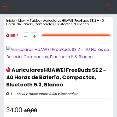
Inicio
-
Móvil y Tablet
-
Auriculares HUAWEI FreeBuds SE 2 – 40
Horas de Batería, Compactos, Bluetooth 5.3, Blanco
95
Auriculares HUAWEI FreeBuds SE 2 –
40 Horas de Batería, Compactos,
Bluetooth 5.3, Blanco
1
Móvil y Tablet
,
Informática y Electrónica
34,00
49,00