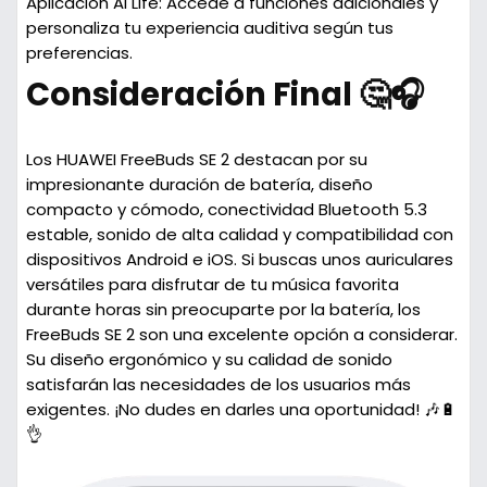
Aplicación AI Life: Accede a funciones adicionales y
personaliza tu experiencia auditiva según tus
preferencias.
Consideración Final 🤔🎧
Los HUAWEI FreeBuds SE 2 destacan por su
impresionante duración de batería, diseño
compacto y cómodo, conectividad Bluetooth 5.3
estable, sonido de alta calidad y compatibilidad con
dispositivos Android e iOS. Si buscas unos auriculares
versátiles para disfrutar de tu música favorita
durante horas sin preocuparte por la batería, los
FreeBuds SE 2 son una excelente opción a considerar.
Su diseño ergonómico y su calidad de sonido
satisfarán las necesidades de los usuarios más
exigentes. ¡No dudes en darles una oportunidad! 🎶🔋
👌