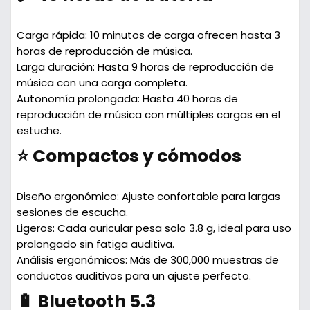
Carga rápida: 10 minutos de carga ofrecen hasta 3
horas de reproducción de música.
Larga duración: Hasta 9 horas de reproducción de
música con una carga completa.
Autonomía prolongada: Hasta 40 horas de
reproducción de música con múltiples cargas en el
estuche.
⭐ Compactos y cómodos
Diseño ergonómico: Ajuste confortable para largas
sesiones de escucha.
Ligeros: Cada auricular pesa solo 3.8 g, ideal para uso
prolongado sin fatiga auditiva.
Análisis ergonómicos: Más de 300,000 muestras de
conductos auditivos para un ajuste perfecto.
🔋 Bluetooth 5.3