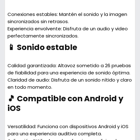
Conexiones estables: Mantén el sonido y la imagen
sincronizados sin retrasos.
Experiencia envolvente: Disfruta de un audio y video
perfectamente sincronizados.
📱 Sonido estable
Calidad garantizada: Altavoz sometido a 26 pruebas
de fiabilidad para una experiencia de sonido óptima.
Claridad de audio: Disfruta de un sonido nítido y claro
en todo momento.
🎵 Compatible con Android y
iOS
Versatilidad: Funciona con dispositivos Android y iOS
para una experiencia auditiva completa.