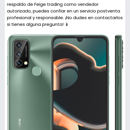
respaldo de Feige trading como vendedor
autorizado, puedes confiar en un servicio postventa
profesional y responsable. ¡No dudes en contactarlos
si tienes alguna pregunta! 📱