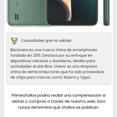
Curiosidades que no sabías:
Blackview es una marca china de smartphones
fundada en 2013. Destaca por su enfoque en
dispositivos robustos y duraderos, ideales para
actividades al aire libre. Unisoc es una empresa
china de semiconductores que ha sido proveedora
de chips para marcas como Xiaomi y Oppo.
Primechollos podría recibir una compensación si
visitas o compras a través de nuestra web. Esto
nunca determina qué chollos se publican.