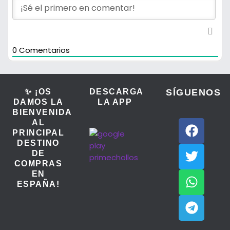
0
Comentarios
✨ ¡OS
DESCARGA
SÍGUENOS
DAMOS LA
LA APP
BIENVENIDA
AL
PRINCIPAL
DESTINO
DE
COMPRAS
EN
ESPAÑA!