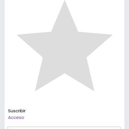
Suscribir
Acceso