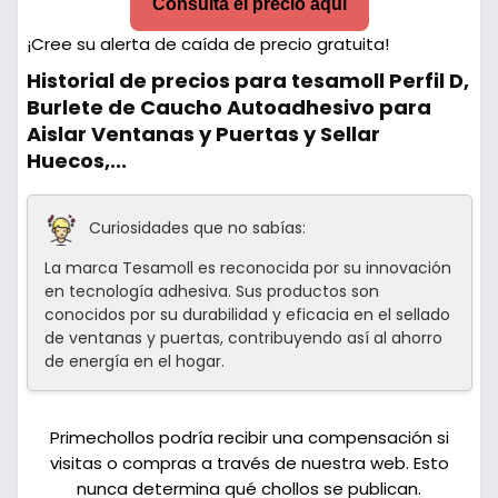
Consulta el precio aquí
¡Cree su alerta de caída de precio gratuita!
Historial de precios para tesamoll Perfil D,
Burlete de Caucho Autoadhesivo para
Aislar Ventanas y Puertas y Sellar
Huecos,...
Curiosidades que no sabías:
La marca Tesamoll es reconocida por su innovación
en tecnología adhesiva. Sus productos son
conocidos por su durabilidad y eficacia en el sellado
de ventanas y puertas, contribuyendo así al ahorro
de energía en el hogar.
Primechollos podría recibir una compensación si
visitas o compras a través de nuestra web. Esto
nunca determina qué chollos se publican.