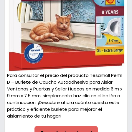
Para consultar el precio del producto Tesamoll Perfil
D – Burlete de Caucho Autoadhesivo para Aislar
Ventanas y Puertas y Sellar Huecos en medida 6 m x
9 mm x 7.5 mm, simplemente haz clic en el botón a
continuación. ¡Descubre ahora cuánto cuesta este
práctico y eficiente burlete para mejorar el
aislamiento de tu hogar!