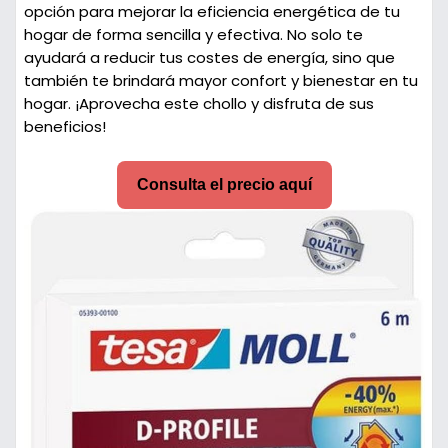
opción para mejorar la eficiencia energética de tu
hogar de forma sencilla y efectiva. No solo te
ayudará a reducir tus costes de energía, sino que
también te brindará mayor confort y bienestar en tu
hogar. ¡Aprovecha este chollo y disfruta de sus
beneficios!
Consulta el precio aquí