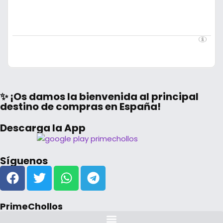
✨ ¡Os damos la bienvenida al principal
destino de compras en España!
Descarga la App
Síguenos
PrimeChollos