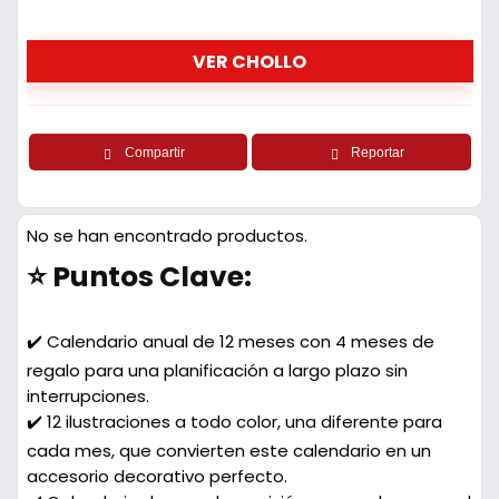
VER CHOLLO
Compartir
Reportar
No se han encontrado productos.
⭐ Puntos Clave:
✔️ Calendario anual de 12 meses con 4 meses de
regalo para una planificación a largo plazo sin
interrupciones.
✔️ 12 ilustraciones a todo color, una diferente para
cada mes, que convierten este calendario en un
accesorio decorativo perfecto.