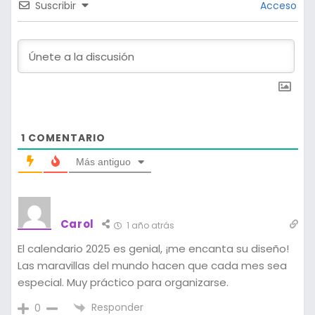
Suscribir
Acceso
1
COMENTARIO
Más antiguo
Carol
1 año atrás
El calendario 2025 es genial, ¡me encanta su diseño!
Las maravillas del mundo hacen que cada mes sea
especial. Muy práctico para organizarse.
Responder
0