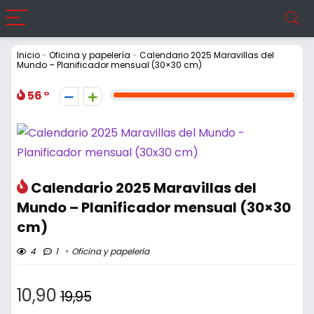
Inicio
-
Oficina y papelería
-
Calendario 2025 Maravillas del
Mundo – Planificador mensual (30×30 cm)
56
Calendario 2025 Maravillas del
Mundo – Planificador mensual (30×30
cm)
4
1
Oficina y papelería
10,90
19,95