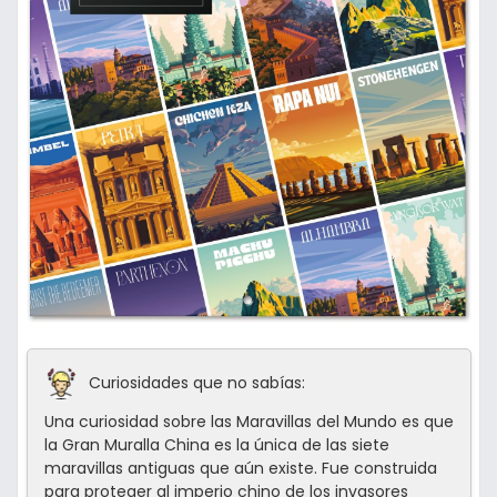
Curiosidades que no sabías:
Una curiosidad sobre las Maravillas del Mundo es que
la Gran Muralla China es la única de las siete
maravillas antiguas que aún existe. Fue construida
para proteger al imperio chino de los invasores