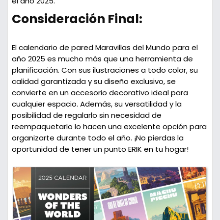
el año 2025.
Consideración Final:
El calendario de pared Maravillas del Mundo para el
año 2025 es mucho más que una herramienta de
planificación. Con sus ilustraciones a todo color, su
calidad garantizada y su diseño exclusivo, se
convierte en un accesorio decorativo ideal para
cualquier espacio. Además, su versatilidad y la
posibilidad de regalarlo sin necesidad de
reempaquetarlo lo hacen una excelente opción para
organizarte durante todo el año. ¡No pierdas la
oportunidad de tener un punto ERIK en tu hogar!