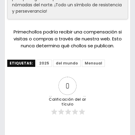
nómadas del norte. ¡Todo un símbolo de resistencia
y perseverancia!
Primechollos podría recibir una compensación si
visitas o compras a través de nuestra web. Esto
nunca determina qué chollos se publican.
ETIQUETAS:
2025
del mundo
Mensual
0
Calificación del ar
tículo