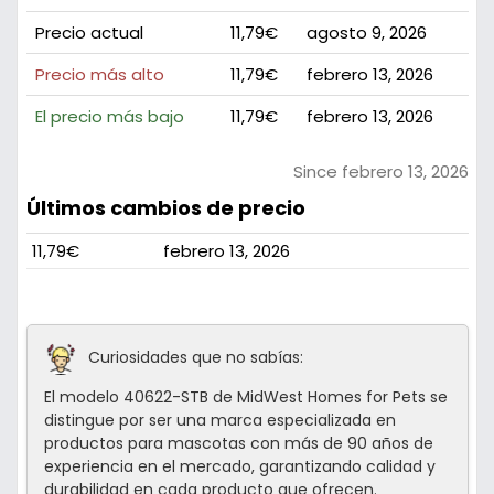
Precio actual
11,79€
agosto 9, 2026
Precio más alto
11,79€
febrero 13, 2026
El precio más bajo
11,79€
febrero 13, 2026
Since febrero 13, 2026
Últimos cambios de precio
11,79€
febrero 13, 2026
Curiosidades que no sabías:
El modelo 40622-STB de MidWest Homes for Pets se
distingue por ser una marca especializada en
productos para mascotas con más de 90 años de
experiencia en el mercado, garantizando calidad y
durabilidad en cada producto que ofrecen.