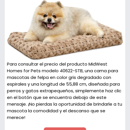
Para consultar el precio del producto MidWest
Homes for Pets modelo 40622-STB, una cama para
mascotas de felpa en color gris degradado con
espirales y una longitud de 55,88 cm, diseñada para
perros y gatos extrapequeños, simplemente haz clic
en el botón que se encuentra debajo de este
mensaje. ¡No pierdas la oportunidad de brindarle a tu
mascota la comodidad y el descanso que se
merece!