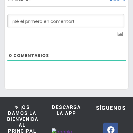
0
COMENTARIOS
✨ ¡OS
DESCARGA
SÍGUENOS
DAMOS LA
LA APP
BIENVENIDA
AL
PRINCIPAL