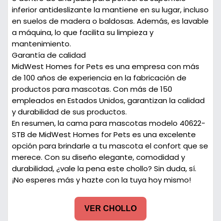
inferior antideslizante la mantiene en su lugar, incluso
en suelos de madera o baldosas. Además, es lavable
a máquina, lo que facilita su limpieza y
mantenimiento.
Garantía de calidad
MidWest Homes for Pets es una empresa con más
de 100 años de experiencia en la fabricación de
productos para mascotas. Con más de 150
empleados en Estados Unidos, garantizan la calidad
y durabilidad de sus productos.
En resumen, la cama para mascotas modelo 40622-
STB de MidWest Homes for Pets es una excelente
opción para brindarle a tu mascota el confort que se
merece. Con su diseño elegante, comodidad y
durabilidad, ¿vale la pena este chollo? Sin duda, sí.
¡No esperes más y hazte con la tuya hoy mismo!
VER CHOLLO