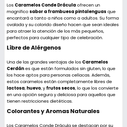
Los
Caramelos Conde Drácula
ofrecen un
magnífico
sabor a frambuesa pintalenguas
que
encantará a tanto a niños como a adultos. Su forma
ovalada y su colorido diseño hacen que sean ideales
para atraer la atención de los más pequeños,
perfectos para cualquier tipo de celebración.
Libre de Alérgenos
Una de las grandes ventajas de los
Caramelos
Cerdán
es que están formulados sin gluten, lo que
los hace aptos para personas celíacas. Además,
estos caramelos están completamente libres de
lactosa
,
huevo
, y
frutos secos
, lo que los convierte
en una opción segura y deliciosa para aquellos que
tienen restricciones dietéticas.
Colorantes y Aromas Naturales
Los Caramelos Conde Drácula se destacan por su