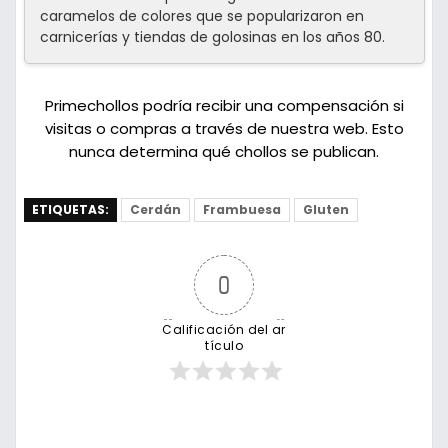
caramelos de colores que se popularizaron en
carnicerías y tiendas de golosinas en los años 80.
Primechollos podría recibir una compensación si
visitas o compras a través de nuestra web. Esto
nunca determina qué chollos se publican.
ETIQUETAS:
Cerdán
Frambuesa
Gluten
0
Calificación del ar
tículo