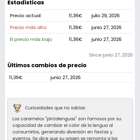
Estadísticas
Precio actual
11,36€
julio 29, 2026
Precio más alto
11,36€
junio 27, 2026
El precio más bajo
11,36€
junio 27, 2026
Since junio 27, 2026
Últimos cambios de precio
11,36€
junio 27, 2026
Curiosidades que no sabías:
Los caramelos "pintalenguas" son famosos por su
capacidad de cambiar el color de la lengua al
consumirlos, generando diversión en fiestas y
eventos. Se dice que su origen se remonta a los