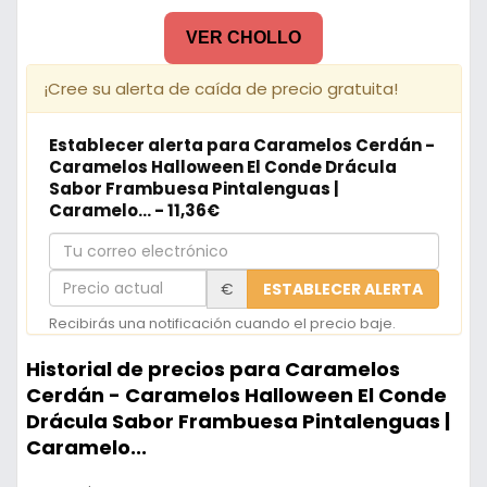
VER CHOLLO
¡Cree su alerta de caída de precio gratuita!
Establecer alerta para Caramelos Cerdán -
Caramelos Halloween El Conde Drácula
Sabor Frambuesa Pintalenguas |
Caramelo... - 11,36€
Tu
correo
Precio
€
ESTABLECER ALERTA
electrónico
actual
Recibirás una notificación cuando el precio baje.
Historial de precios para Caramelos
Cerdán - Caramelos Halloween El Conde
Drácula Sabor Frambuesa Pintalenguas |
Caramelo...