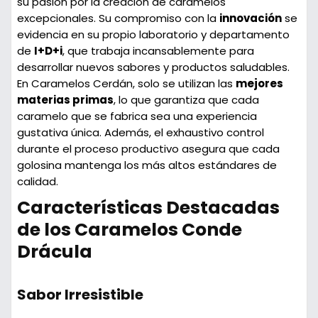
su pasión por la creación de caramelos
excepcionales. Su compromiso con la
innovación
se
evidencia en su propio laboratorio y departamento
de
I+D+i
, que trabaja incansablemente para
desarrollar nuevos sabores y productos saludables.
En Caramelos Cerdán, solo se utilizan las
mejores
materias primas
, lo que garantiza que cada
caramelo que se fabrica sea una experiencia
gustativa única. Además, el exhaustivo control
durante el proceso productivo asegura que cada
golosina mantenga los más altos estándares de
calidad.
Características Destacadas
de los Caramelos Conde
Drácula
Sabor Irresistible