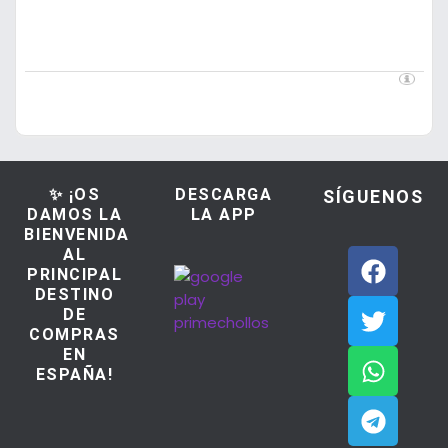
✨ ¡OS
DESCARGA
SÍGUENOS
DAMOS LA
LA APP
BIENVENIDA
AL
PRINCIPAL
DESTINO
DE
COMPRAS
EN
ESPAÑA!