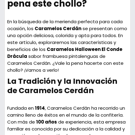
pena este chollo?
En la búsqueda de la merienda perfecta para cada
ocasión, los
Caramelos Cerdán
se presentan como
una opción deliciosa, colorida y apta para todos. En
este artículo, exploraremos las características y
beneficios de los
Caramelos Halloween El Conde
Drácula
sabor frambuesa pintalenguas de
Caramelos Cerdán. ¿Vale la pena hacerte con este
chollo? ¡Vamos a verlo!
La Tradición y la Innovación
de Caramelos Cerdán
Fundada en
1914
, Caramelos Cerdán ha recorrido un
camino lleno de éxitos en el mundo de la confitería.
Con más de
100 años
de experiencia, esta empresa
familiar es conocida por su dedicación a la calidad y