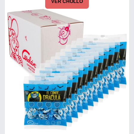
VER CHOLLO