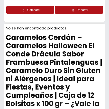
Compartir
Reportar
No se han encontrado productos.
Caramelos Cerdán –
Caramelos Halloween El
Conde Drácula Sabor
Frambuesa Pintalenguas |
Caramelo Duro Sin Gluten
ni Alérgenos | Ideal para
Fiestas, Eventos y
Cumpleaños | Caja de 12
Bolsitas x 100 gr – ¿Vale la