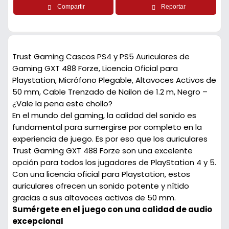
Compartir
Reportar
Trust Gaming Cascos PS4 y PS5 Auriculares de
Gaming GXT 488 Forze, Licencia Oficial para
Playstation, Micrófono Plegable, Altavoces Activos de
50 mm, Cable Trenzado de Nailon de 1.2 m, Negro –
¿Vale la pena este chollo?
En el mundo del gaming, la calidad del sonido es
fundamental para sumergirse por completo en la
experiencia de juego. Es por eso que los auriculares
Trust Gaming GXT 488 Forze son una excelente
opción para todos los jugadores de PlayStation 4 y 5.
Con una licencia oficial para Playstation, estos
auriculares ofrecen un sonido potente y nítido
gracias a sus altavoces activos de 50 mm.
Sumérgete en el juego con una calidad de audio
excepcional