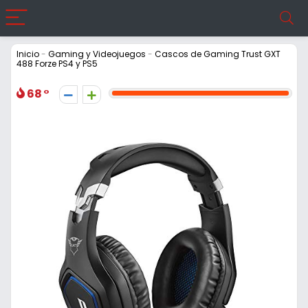
Inicio
-
Gaming y Videojuegos
-
Cascos de Gaming Trust GXT
488 Forze PS4 y PS5
68