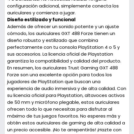
configuración adicional, simplemente conecta los
auriculares y comienza a jugar.
Diseño estilizado y funcional
Además de ofrecer un sonido potente y un ajuste
cómodo, los auriculares GXT 488 Forze tienen un
diseño robusto y estilizado que combina
perfectamente con tu consola PlayStation 4 o 5 y
sus accesorios. La licencia oficial de Playstation
garantiza la compatibilidad y calidad del producto.
En resumen, los auriculares Trust Gaming GXT 488
Forze son una excelente opción para todos los
jugadores de PlayStation que buscan una
experiencia de audio inmersiva y de alta calidad. Con
su licencia oficial para Playstation, altavoces activos
de 50 mm y micrófono plegable, estos auriculares
ofrecen todo lo que necesitas para disfrutar al
máximo de tus juegos favoritos. No esperes más y
obtén estos auriculares de gaming de alta calidad a
un precio accesible. ¡No te arrepentirás! ¡Hazte con