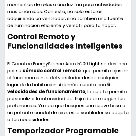
momentos de relax o una luz fría para actividades
más dinámicas. Con esto, no solo estarás
adquiriendo un ventilador, sino también una fuente
de iluminación eficiente y versátil para tu hogar.
Control Remoto y
Funcionalidades Inteligentes
El Cecotec EnergySilence Aero 5200 Light se destaca
por su
cómodo control remoto
, que permite ajustar
el funcionamiento del ventilador desde cualquier
lugar de la habitación. Además, cuenta con
6
velocidades de funcionamiento
, lo que te permite
personalizar la intensidad del flujo de aire según tus
preferencias. Ya sea que busques una suave brisa o
un potente caudal de aire, este ventilador se adapta
a tus necesidades.
Temporizador Programable