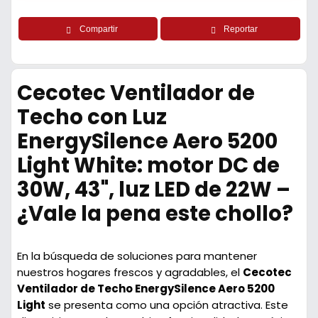
Compartir
Reportar
Cecotec Ventilador de
Techo con Luz
EnergySilence Aero 5200
Light White: motor DC de
30W, 43", luz LED de 22W –
¿Vale la pena este chollo?
En la búsqueda de soluciones para mantener
nuestros hogares frescos y agradables, el
Cecotec
Ventilador de Techo EnergySilence Aero 5200
Light
se presenta como una opción atractiva. Este