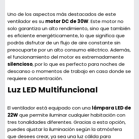
Uno de los aspectos más destacados de este
ventilador es su
motor DC de 30W
. Este motor no
solo garantiza un alto rendimiento, sino que también
es eficiente energéticamente, lo que significa que
podrás disfrutar de un flujo de aire constante sin
preocuparte por un alto consumo eléctrico. Además,
el funcionamiento del motor es extremadamente
silencioso
, por lo que es perfecto para noches de
descanso o momentos de trabajo en casa donde se
requiere concentración.
Luz LED Multifuncional
El ventilador está equipado con una
lámpara LED de
22W
que permite iluminar cualquier habitación con
tres tonalidades diferentes. Gracias a esta opción,
puedes ajustar la iluminación según la atmósfera
que desees crear, ya sea una luz cálida para