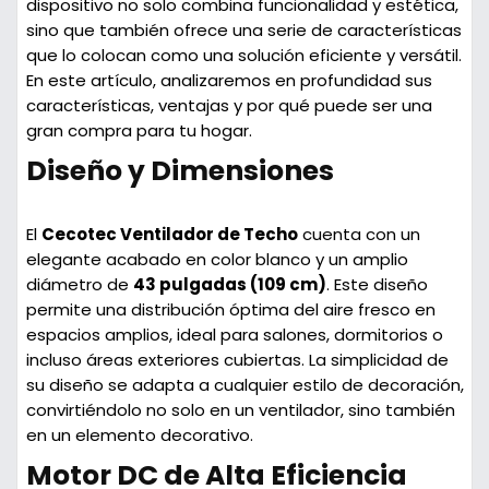
dispositivo no solo combina funcionalidad y estética,
sino que también ofrece una serie de características
que lo colocan como una solución eficiente y versátil.
En este artículo, analizaremos en profundidad sus
características, ventajas y por qué puede ser una
gran compra para tu hogar.
Diseño y Dimensiones
El
Cecotec Ventilador de Techo
cuenta con un
elegante acabado en color blanco y un amplio
diámetro de
43 pulgadas (109 cm)
. Este diseño
permite una distribución óptima del aire fresco en
espacios amplios, ideal para salones, dormitorios o
incluso áreas exteriores cubiertas. La simplicidad de
su diseño se adapta a cualquier estilo de decoración,
convirtiéndolo no solo en un ventilador, sino también
en un elemento decorativo.
Motor DC de Alta Eficiencia