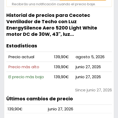
Recibirás una notificación cuando el precio baje.
Historial de precios para Cecotec
Ventilador de Techo con Luz
EnergySilence Aero 5200 Light White
motor DC de 30W, 43", luz...
Estadísticas
Precio actual
139,90€
agosto 5, 2026
Precio más alto
139,90€
junio 27, 2026
El precio más bajo
139,90€
junio 27, 2026
Since junio 27, 2026
Últimos cambios de precio
139,90€
junio 27, 2026