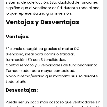
sistema de calefacción. Esta dualidad de funciones
significa que el ventilador es útil durante todo el año,
lo que representa una gran inversión.
Ventajas y Desventajas
Ventajas:
Eficiencia energética
gracias al motor DC.
Silencioso
, ideal para dormir o trabajar.
Iluminación LED
con 3 tonalidades.
Control remoto
y
6 velocidades
de funcionamiento.
Temporizador
para mayor comodidad.
Modo invierno/verano
que maximiza su uso durante
todo el año.
Desventajas:
Puede ser un poco más costoso que ventiladores sin