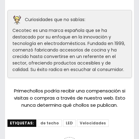
Curiosidades que no sabías:
Cecotec es una marca española que se ha
destacado por su enfoque en la innovación y
tecnología en electrodomésticos. Fundada en 1999,
comenzó fabricando accesorios de cocina y ha
crecido hasta convertirse en un referente en el
sector, ofreciendo productos accesibles y de
calidad. Su éxito radica en escuchar al consumidor.
Primechollos podría recibir una compensación si
visitas o compras a través de nuestra web. Esto
nunca determina qué chollos se publican.
ETIQUETAS:
de techo
LED
Velocidades