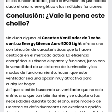
estas funcionalidades, pero la inversión es justificable
dado el ahorro energético y las múltiples funciones.
Conclusión: ¿Vale la pena este
chollo?
Sin duda alguna, el
Cecotec Ventilador de Techo
con Luz EnergySilence Aero 5200 Light
ofrece una
combinación de características que lo hacen
destacar en el mercado actual. La eficiencia
energética, su diseño elegante y funcional, junto con
la versatilidad de un sistema de iluminación y los
modos de funcionamiento, hacen que este
ventilador sea una opción muy atractiva para
cualquier hogar.
Así que si estás buscando un ventilador que no solo
enfríe, sino que también ilumine y se adapte a tus
necesidades durante todo el año, este modelo de
Cecotec es definitivamente una excelente opción.