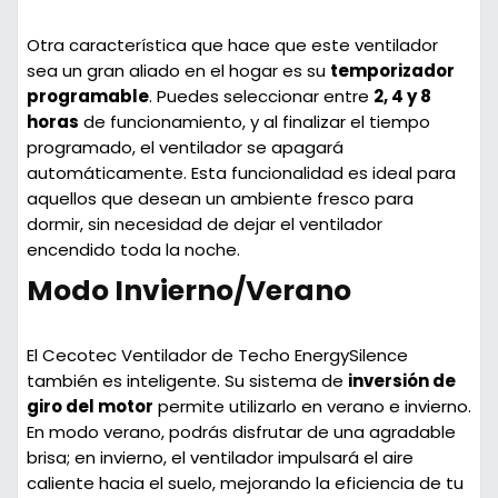
Otra característica que hace que este ventilador
sea un gran aliado en el hogar es su
temporizador
programable
. Puedes seleccionar entre
2, 4 y 8
horas
de funcionamiento, y al finalizar el tiempo
programado, el ventilador se apagará
automáticamente. Esta funcionalidad es ideal para
aquellos que desean un ambiente fresco para
dormir, sin necesidad de dejar el ventilador
encendido toda la noche.
Modo Invierno/Verano
El Cecotec Ventilador de Techo EnergySilence
también es inteligente. Su sistema de
inversión de
giro del motor
permite utilizarlo en verano e invierno.
En modo verano, podrás disfrutar de una agradable
brisa; en invierno, el ventilador impulsará el aire
caliente hacia el suelo, mejorando la eficiencia de tu