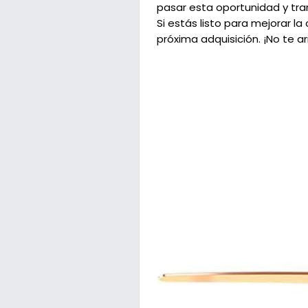
pasar esta oportunidad y tra
Si estás listo para mejorar l
próxima adquisición. ¡No te ar