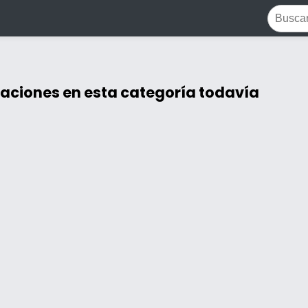
caciones en esta categoría todavía