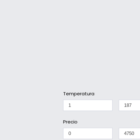
Temperatura
Precio