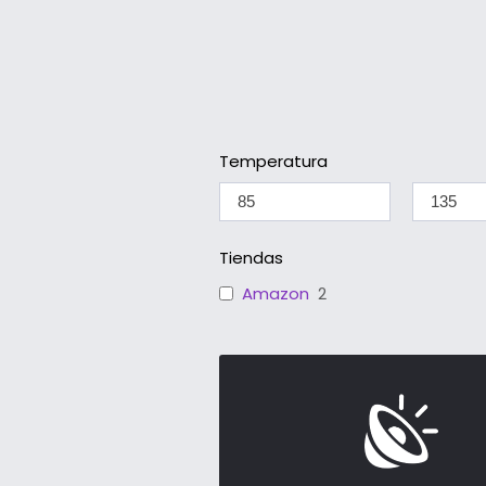
Temperatura
Tiendas
Amazon
2