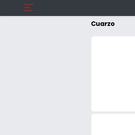
Cuarzo