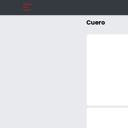
Cuero