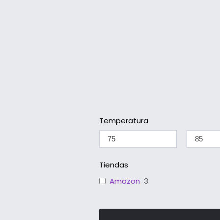
Temperatura
Tiendas
Amazon
3