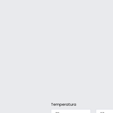
Temperatura