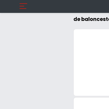
de baloncest