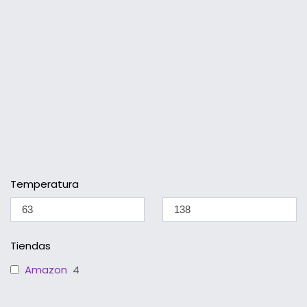
Temperatura
Tiendas
Amazon
4