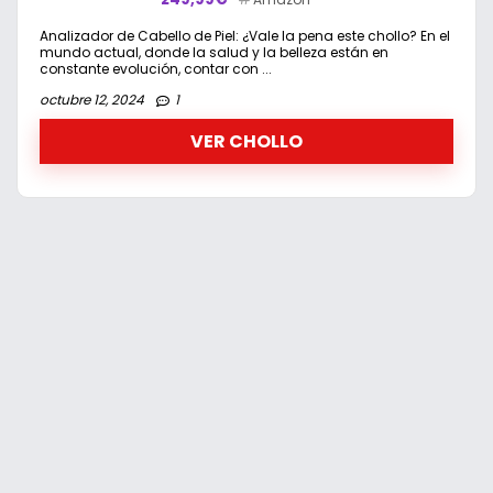
Analizador de Cabello de Piel: ¿Vale la pena este chollo? En el
mundo actual, donde la salud y la belleza están en
constante evolución, contar con ...
octubre 12, 2024
1
VER CHOLLO