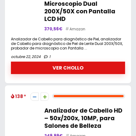
Microscopio Dual
200X/50X con Pantalla
LCD HD
370,56€
Amazon
Analizador de Cabello para diagnóstico de Piel, analizador
de Cabello para diagnóstico de Piel de Lente Dual 200X/50X,
probador de microscopio con Pantalla ...
octubre 22, 2024
1
VER CHOLLO
138
Analizador de Cabello HD
– 50x/200x, 10MP, para
Salones de Belleza
249,99€
Amazon