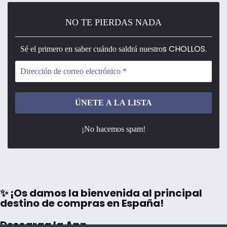
NO TE PIERDAS NADA
s CHOLLOS.
Sé el primero en saber cuándo saldrá nuestro
¡No hacemos spam!
✨ ¡Os damos la bienvenida al principal
destino de compras en España!
Descarga la App