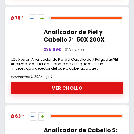
78
Analizador de Piel y
Cabello 7″ 50X 200X
296,99€
Amazon
¿Qué es un Analizador de Piel del Cabello de 7 Pulgadas?El
Analizador de Piel del Cabello de 7 Pulgadas es un
microscopio detector del cuero cabelludo que ...
noviembre 1, 2024
1
VER CHOLLO
63
Analizador de Cabello S: