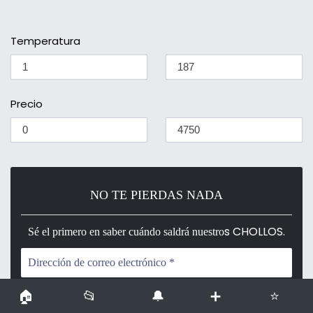
Temperatura
Precio
NO TE PIERDAS NADA
s CHOLLOS.
Sé el primero en saber cuándo saldrá nuestro