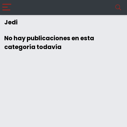
Jedi
No hay publicaciones en esta
categoría todavía