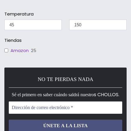
Temperatura
Tiendas
Amazon
25
NO TE PIERDAS NADA
s CHOLLOS.
Sé el primero en saber cuándo saldrá nuestro