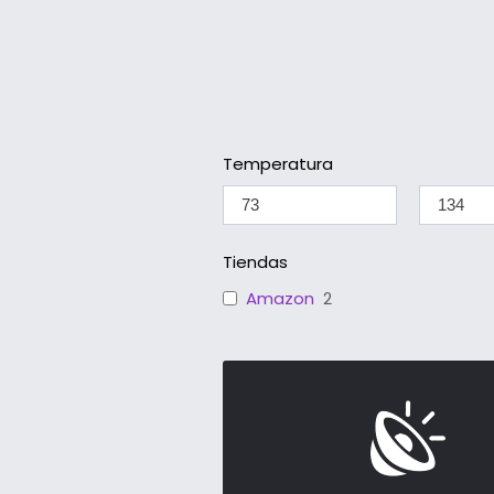
Temperatura
Tiendas
Amazon
2