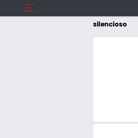
silencioso