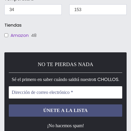
Tiendas
Amazon
48
NO TE PIERDAS NADA
s CHOLLOS.
Sé el primero en saber cuándo saldrá nuestro
¡No hacemos spam!