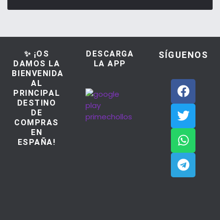
✨ ¡OS
DESCARGA
SÍGUENOS
DAMOS LA
LA APP
BIENVENIDA
AL
PRINCIPAL
DESTINO
DE
COMPRAS
EN
ESPAÑA!