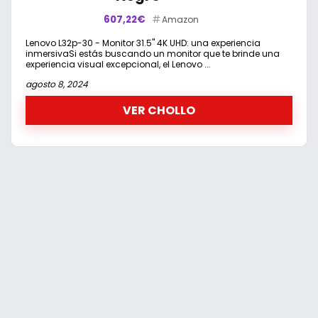
607,22€
Amazon
Lenovo L32p-30 - Monitor 31.5'' 4K UHD: una experiencia
inmersivaSi estás buscando un monitor que te brinde una
experiencia visual excepcional, el Lenovo ...
agosto 8, 2024
VER CHOLLO