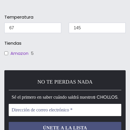
Temperatura
Tiendas
Amazon
5
NO TE PIERDAS NADA
s CHOLLOS.
Sé el primero en saber cuándo saldrá nuestro