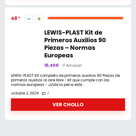
48
LEWIS-PLAST Kit de
Primeros Auxilios 90
Piezas – Normas
Europeas
15,40€
Amazon
LEWIS-PLAST Kit completo de primeros auxilios 90 Piezas de
primeros auxilios al aire libre - kit que cumple con las
normas europeas - ¿Vale la pena este ...
octubre 2, 2024
1
VER CHOLLO