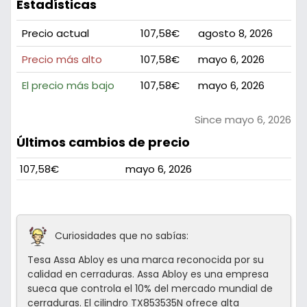
Estadísticas
Precio actual
107,58€
agosto 8, 2026
Precio más alto
107,58€
mayo 6, 2026
El precio más bajo
107,58€
mayo 6, 2026
Since mayo 6, 2026
Últimos cambios de precio
107,58€
mayo 6, 2026
Curiosidades que no sabías:
Tesa Assa Abloy es una marca reconocida por su
calidad en cerraduras. Assa Abloy es una empresa
sueca que controla el 10% del mercado mundial de
cerraduras. El cilindro TX853535N ofrece alta