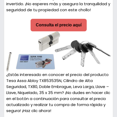
invertido. ¡No esperes más y asegura la tranquilidad y
seguridad de tu propiedad con este chollo!
Consulta el precio aquí
¿Estás interesado en conocer el precio del producto
Tesa Assa Abloy TX853535N, Cilindro de Alta
Seguridad, TX80, Doble Embrague, Leva Larga, Llave –
Llave, Niquelado, 35 x 35 mm? ¡No dudes en hacer clic
en el botón a continuación para consultar el precio
actualizado y realizar tu compra de forma rápida y
segura! ¡Haz clic ahora!