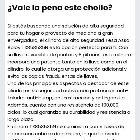
¿Vale la pena este chollo?
Si estás buscando una solución de alta seguridad
para tu hogar o proyecto de mediana a gran
envergadura, el cilindro de alta seguridad Tesa Assa
Abloy TX853535N es la opción perfecta para ti. Con
su llave reversible de puntos y 8 pitones, este cilindro
incorpora una patente tanto en la llave como en el
cilindro, lo cual le otorga una protección adicional y
evita las copias fraudulentas de llaves.
Uno de los principales aspectos a destacar de este
cilindro es su seguridad activa, con protección anti-
taladro, anti-bump, anti-extracción y anti-ganzúa.
Además, cuenta con una resistencia de 100.000
ciclos, lo cual garantiza su durabilidad y resistencia a
largo plazo.
El cilindro TX853535N se suministra con 5 llaves de
alpaca con cabeza de plástico, lo que te brinda