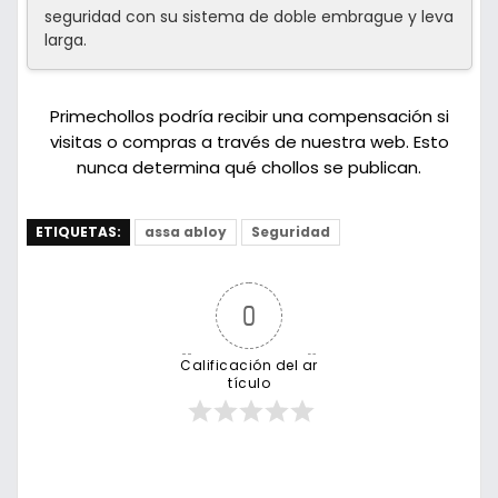
seguridad con su sistema de doble embrague y leva
larga.
Primechollos podría recibir una compensación si
visitas o compras a través de nuestra web. Esto
nunca determina qué chollos se publican.
ETIQUETAS:
assa abloy
Seguridad
0
Calificación del ar
tículo