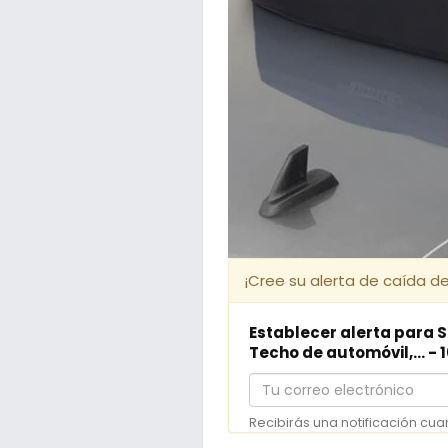
¡Cree su alerta de caída de
Establecer alerta para 
Techo de automóvil,... - 
Tu
correo
Recibirás una notificación cua
electrónico