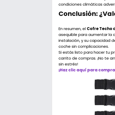
condiciones climáticas adver
Conclusión: ¿Val
En resumen, el
Cofre Techo d
asequible para aumentar la c
instalación, y su capacidad d
coche sin complicaciones.
Si estás listo para hacer tu 
carrito de compras. ¡No te a
sin estrés!
¡Haz clic aquí para compra