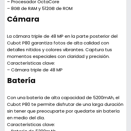
– Procesador OctaCore
– 8GB de RAM y 512GB de ROM
Cámara
La cámara triple de 48 MP en la parte posterior del
Cubot P80 garantiza fotos de alta calidad con
detalles nítidos y colores vibrantes. Captura tus
momentos especiales con claridad y precisión.
Características clave:
– Cámara triple de 48 MP
Batería
Con una batería de alta capacidad de 5200mAh, el
Cubot P80 te permite disfrutar de una larga duración
sin tener que preocuparte por quedarte sin batería
en medio del día.
Características clave: