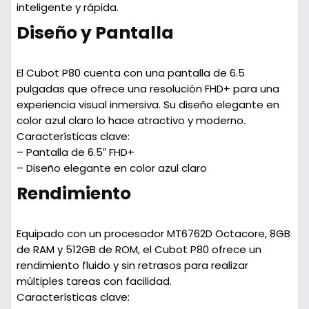
inteligente y rápida.
Diseño y Pantalla
El Cubot P80 cuenta con una pantalla de 6.5
pulgadas que ofrece una resolución FHD+ para una
experiencia visual inmersiva. Su diseño elegante en
color azul claro lo hace atractivo y moderno.
Características clave:
– Pantalla de 6.5″ FHD+
– Diseño elegante en color azul claro
Rendimiento
Equipado con un procesador MT6762D Octacore, 8GB
de RAM y 512GB de ROM, el Cubot P80 ofrece un
rendimiento fluido y sin retrasos para realizar
múltiples tareas con facilidad.
Características clave: