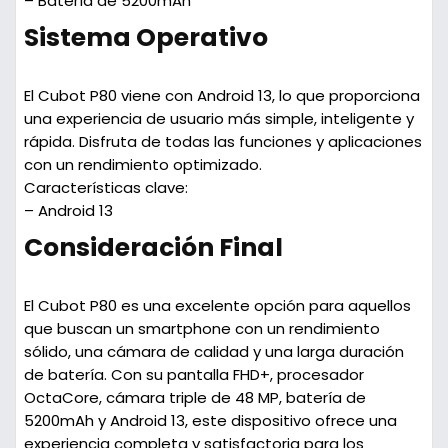
– Batería de 5200mAh
Sistema Operativo
El Cubot P80 viene con Android 13, lo que proporciona
una experiencia de usuario más simple, inteligente y
rápida. Disfruta de todas las funciones y aplicaciones
con un rendimiento optimizado.
Características clave:
– Android 13
Consideración Final
El Cubot P80 es una excelente opción para aquellos
que buscan un smartphone con un rendimiento
sólido, una cámara de calidad y una larga duración
de batería. Con su pantalla FHD+, procesador
OctaCore, cámara triple de 48 MP, batería de
5200mAh y Android 13, este dispositivo ofrece una
experiencia completa y satisfactoria para los