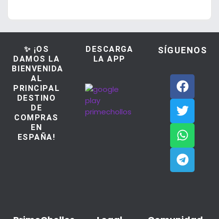
✨ ¡OS
DESCARGA
SÍGUENOS
DAMOS LA
LA APP
BIENVENIDA
AL
PRINCIPAL
DESTINO
DE
COMPRAS
EN
ESPAÑA!