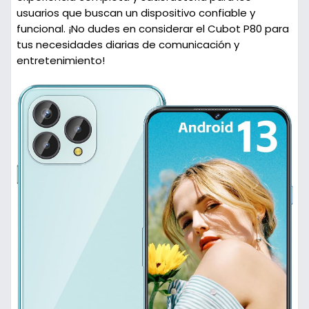
usuarios que buscan un dispositivo confiable y
funcional. ¡No dudes en considerar el Cubot P80 para
tus necesidades diarias de comunicación y
entretenimiento!