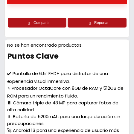
Compartir
Reportar
No se han encontrado productos.
Puntos Clave
✔️ Pantalla de 6.5″ FHD+ para disfrutar de una
experiencia visual inmersiva.
⭐ Procesador OctaCore con 8GB de RAM y 512GB de
ROM para un rendimiento fluido.
🔋 Cámara triple de 48 MP para capturar fotos de
alta calidad.
📱 Batería de 5200mAh para una larga duración sin
preocupaciones.
🚀 Android 13 para una experiencia de usuario más