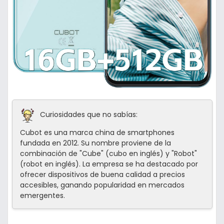
Curiosidades que no sabías:
Cubot es una marca china de smartphones
fundada en 2012. Su nombre proviene de la
combinación de "Cube" (cubo en inglés) y "Robot"
(robot en inglés). La empresa se ha destacado por
ofrecer dispositivos de buena calidad a precios
accesibles, ganando popularidad en mercados
emergentes.