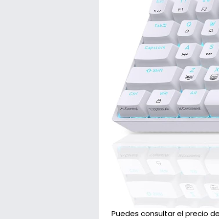
Puedes consultar el precio de