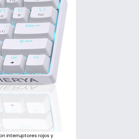
n interruptores rojos y