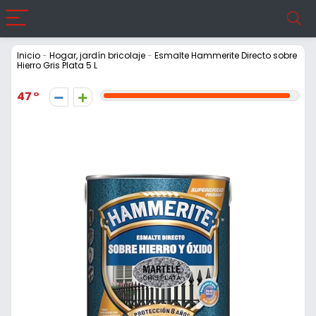
Inicio
-
Hogar, jardín bricolaje
-
Esmalte Hammerite Directo sobre
Hierro Gris Plata 5 L
47