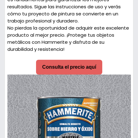
resultados. Sigue las instrucciones de uso y verás
cómo tu proyecto de pintura se convierte en un
trabajo profesional y duradero.
No pierdas la oportunidad de adquirir este excelente
producto al mejor precio. ¡Protege tus objetos
metálicos con Hammerite y disfruta de su
durabilidad y resistencia!
Consulta el precio aquí