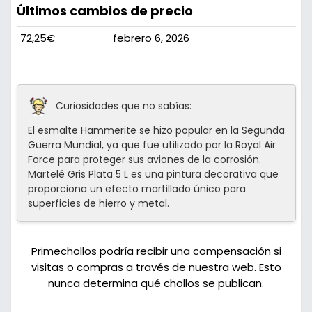
Últimos cambios de precio
72,25€
febrero 6, 2026
Curiosidades que no sabías:
El esmalte Hammerite se hizo popular en la Segunda
Guerra Mundial, ya que fue utilizado por la Royal Air
Force para proteger sus aviones de la corrosión.
Martelé Gris Plata 5 L es una pintura decorativa que
proporciona un efecto martillado único para
superficies de hierro y metal.
Primechollos podría recibir una compensación si
visitas o compras a través de nuestra web. Esto
nunca determina qué chollos se publican.