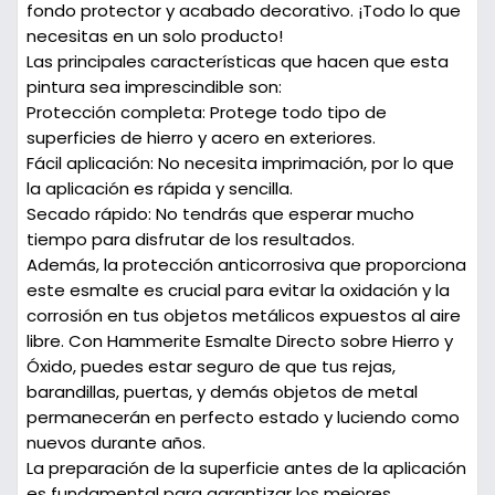
fondo protector y acabado decorativo. ¡Todo lo que
necesitas en un solo producto!
Las principales características que hacen que esta
pintura sea imprescindible son:
Protección completa:
Protege todo tipo de
superficies de hierro y acero en exteriores.
Fácil aplicación:
No necesita imprimación, por lo que
la aplicación es rápida y sencilla.
Secado rápido:
No tendrás que esperar mucho
tiempo para disfrutar de los resultados.
Además, la protección anticorrosiva que proporciona
este esmalte es crucial para evitar la oxidación y la
corrosión en tus objetos metálicos expuestos al aire
libre. Con Hammerite Esmalte Directo sobre Hierro y
Óxido, puedes estar seguro de que tus rejas,
barandillas, puertas, y demás objetos de metal
permanecerán en perfecto estado y luciendo como
nuevos durante años.
La preparación de la superficie antes de la aplicación
es fundamental para garantizar los mejores