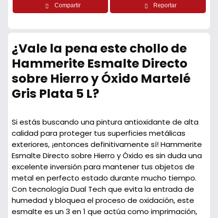
Compartir
Reportar
¿Vale la pena este chollo de
Hammerite Esmalte Directo
sobre Hierro y Óxido Martelé
Gris Plata 5 L?
Si estás buscando una pintura antioxidante de alta
calidad para proteger tus superficies metálicas
exteriores, ¡entonces definitivamente sí! Hammerite
Esmalte Directo sobre Hierro y Óxido es sin duda una
excelente inversión para mantener tus objetos de
metal en perfecto estado durante mucho tiempo.
Con tecnología Dual Tech que evita la entrada de
humedad y bloquea el proceso de oxidación, este
esmalte es un 3 en 1 que actúa como imprimación,