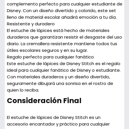
complemento perfecto para cualquier estudiante de
Disney. Con un diseño divertido y colorido, este set
lleno de material escolar añadirá emoción a tu día.
Resistente y duradero
El estuche de lápices está hecho de materiales
duraderos que garantizan resistir el desgaste del uso
diario. La cremallera resistente mantiene todos tus
útiles escolares seguros y en su lugar.
Regalo perfecto para cualquier fanático
Este estuche de lápices de Disney Stitch es el regalo
ideal para cualquier fanático de Disney o estudiante.
Con materiales duraderos y un diseño divertido,
seguramente dibujará una sonrisa en el rostro de
quien lo reciba.
Consideración Final
El estuche de lápices de Disney Stitch es un
accesorio encantador y práctico para cualquier