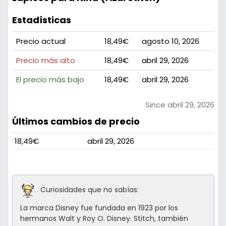
Estadísticas
Precio actual
18,49€
agosto 10, 2026
Precio más alto
18,49€
abril 29, 2026
El precio más bajo
18,49€
abril 29, 2026
Since abril 29, 2026
Últimos cambios de precio
18,49€
abril 29, 2026
Curiosidades que no sabías:
La marca Disney fue fundada en 1923 por los
hermanos Walt y Roy O. Disney. Stitch, también