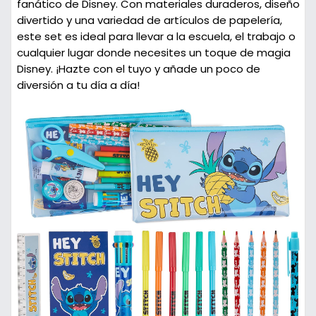
fanático de Disney. Con materiales duraderos, diseño
divertido y una variedad de artículos de papelería,
este set es ideal para llevar a la escuela, el trabajo o
cualquier lugar donde necesites un toque de magia
Disney. ¡Hazte con el tuyo y añade un poco de
diversión a tu día a día!