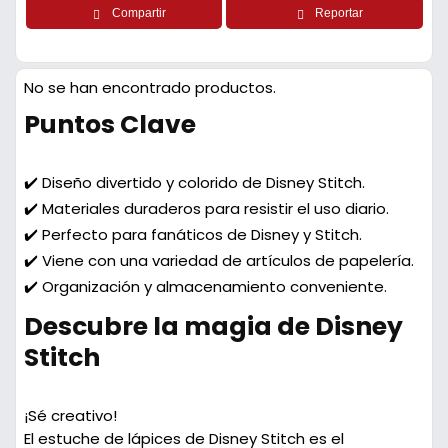
Compartir
Reportar
No se han encontrado productos.
Puntos Clave
✔️ Diseño divertido y colorido de Disney Stitch.
✔️ Materiales duraderos para resistir el uso diario.
✔️ Perfecto para fanáticos de Disney y Stitch.
✔️ Viene con una variedad de artículos de papelería.
✔️ Organización y almacenamiento conveniente.
Descubre la magia de Disney
Stitch
¡Sé creativo!
El estuche de lápices de Disney Stitch es el