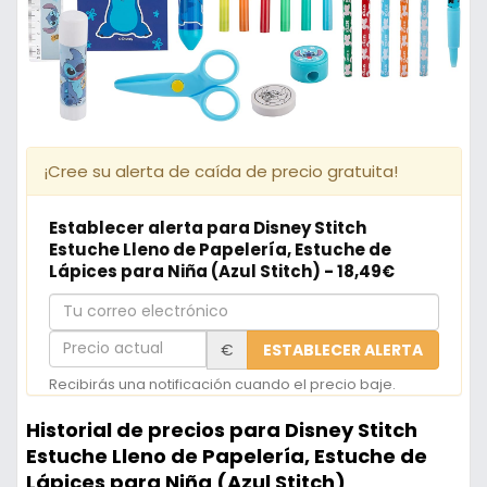
¡Cree su alerta de caída de precio gratuita!
Establecer alerta para Disney Stitch
Estuche Lleno de Papelería, Estuche de
Lápices para Niña (Azul Stitch) - 18,49€
Tu
correo
Precio
€
ESTABLECER ALERTA
electrónico
actual
Recibirás una notificación cuando el precio baje.
Historial de precios para Disney Stitch
Estuche Lleno de Papelería, Estuche de
Lápices para Niña (Azul Stitch)