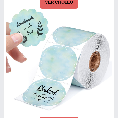
VER CHOLLO