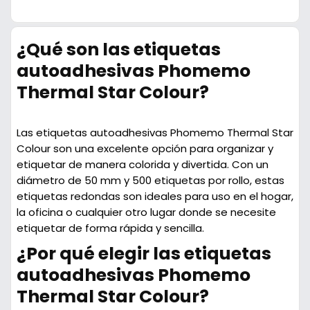
¿Qué son las etiquetas
autoadhesivas Phomemo
Thermal Star Colour?
Las etiquetas autoadhesivas Phomemo Thermal Star
Colour son una excelente opción para organizar y
etiquetar de manera colorida y divertida. Con un
diámetro de 50 mm y 500 etiquetas por rollo, estas
etiquetas redondas son ideales para uso en el hogar,
la oficina o cualquier otro lugar donde se necesite
etiquetar de forma rápida y sencilla.
¿Por qué elegir las etiquetas
autoadhesivas Phomemo
Thermal Star Colour?