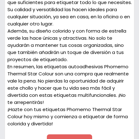
que suficientes para etiquetar todo lo que necesites.
Su calidad y versatilidad las hacen ideales para
cualquier situación, ya sea en casa, en la oficina o en
cualquier otro lugar.
Además, su diseño colorido y con forma de estrella
verde las hace únicas y atractivas. No solo te
ayudarán a mantener tus cosas organizadas, sino
que también añadirán un toque de diversión a tus
proyectos de etiquetado.
En resumen, las etiquetas autoadhesivas Phomemo
Thermal Star Colour son una compra que realmente
vale la pena. No pierdas la oportunidad de adquirir
este chollo y hacer que tu vida sea más fácil y
divertida con estas etiquetas multifuncionales. ¡No
te arrepentirás!
¡Hazte con tus etiquetas Phomemo Thermal Star
Colour hoy mismo y comienza a etiquetar de forma
colorida y divertida!