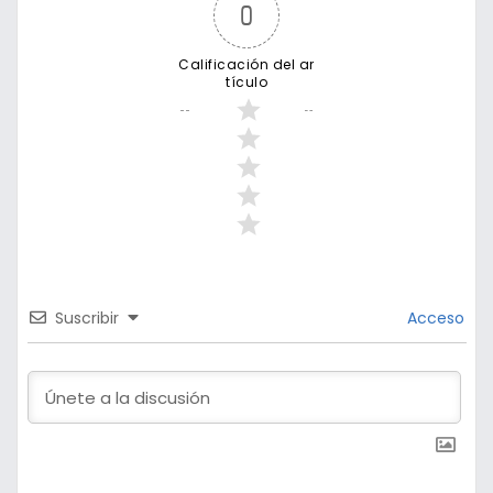
0
Calificación del ar
tículo
Suscribir
Acceso