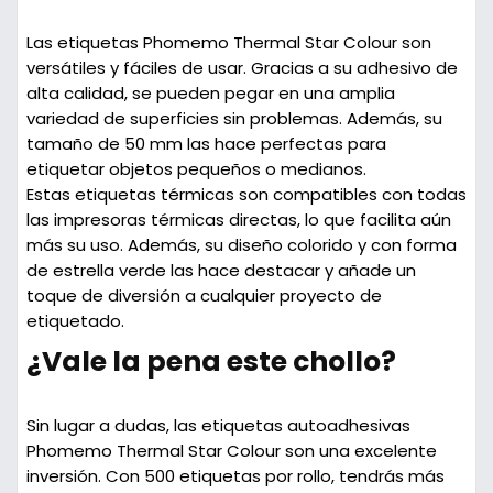
Las etiquetas Phomemo Thermal Star Colour son
versátiles y fáciles de usar. Gracias a su adhesivo de
alta calidad, se pueden pegar en una amplia
variedad de superficies sin problemas. Además, su
tamaño de 50 mm las hace perfectas para
etiquetar objetos pequeños o medianos.
Estas etiquetas térmicas son compatibles con todas
las impresoras térmicas directas, lo que facilita aún
más su uso. Además, su diseño colorido y con forma
de estrella verde las hace destacar y añade un
toque de diversión a cualquier proyecto de
etiquetado.
¿Vale la pena este chollo?
Sin lugar a dudas, las etiquetas autoadhesivas
Phomemo Thermal Star Colour son una excelente
inversión. Con 500 etiquetas por rollo, tendrás más