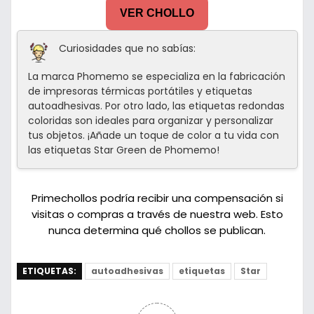
VER CHOLLO
Curiosidades que no sabías:
La marca Phomemo se especializa en la fabricación
de impresoras térmicas portátiles y etiquetas
autoadhesivas. Por otro lado, las etiquetas redondas
coloridas son ideales para organizar y personalizar
tus objetos. ¡Añade un toque de color a tu vida con
las etiquetas Star Green de Phomemo!
Primechollos podría recibir una compensación si
visitas o compras a través de nuestra web. Esto
nunca determina qué chollos se publican.
ETIQUETAS:
autoadhesivas
etiquetas
Star