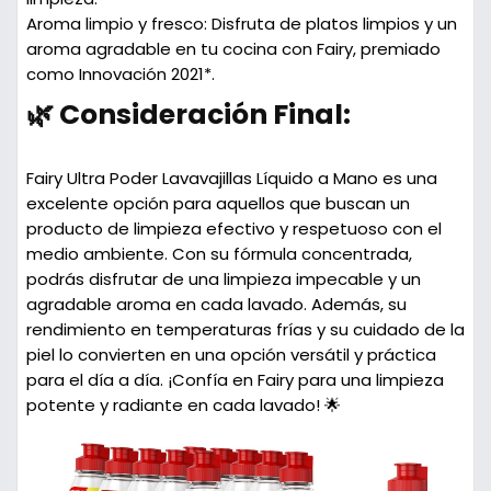
Aroma limpio y fresco:
Disfruta de platos limpios y un
aroma agradable en tu cocina con Fairy, premiado
como Innovación 2021*.
🌿 Consideración Final:
Fairy Ultra Poder Lavavajillas Líquido a Mano es una
excelente opción para aquellos que buscan un
producto de limpieza efectivo y respetuoso con el
medio ambiente. Con su fórmula concentrada,
podrás disfrutar de una limpieza impecable y un
agradable aroma en cada lavado. Además, su
rendimiento en temperaturas frías y su cuidado de la
piel lo convierten en una opción versátil y práctica
para el día a día. ¡Confía en Fairy para una limpieza
potente y radiante en cada lavado! 🌟