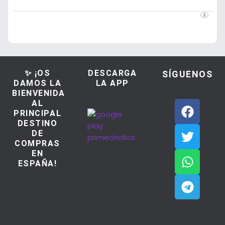
✨ ¡OS
DESCARGA
SÍGUENOS
DAMOS LA
LA APP
BIENVENIDA
AL
PRINCIPAL
DESTINO
DE
COMPRAS
EN
ESPAÑA!