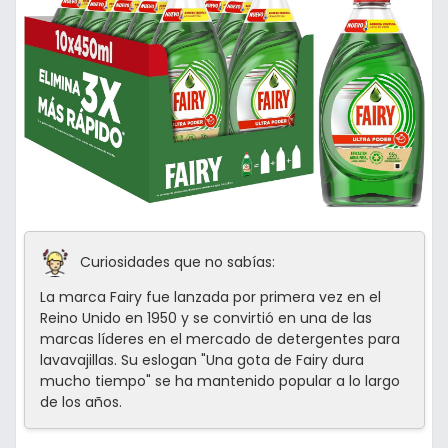
Curiosidades que no sabías:
La marca Fairy fue lanzada por primera vez en el
Reino Unido en 1950 y se convirtió en una de las
marcas líderes en el mercado de detergentes para
lavavajillas. Su eslogan "Una gota de Fairy dura
mucho tiempo" se ha mantenido popular a lo largo
de los años.