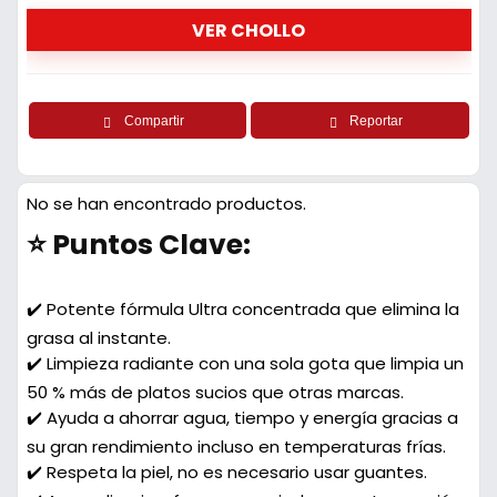
VER CHOLLO
Compartir
Reportar
No se han encontrado productos.
⭐ Puntos Clave:
✔️ Potente fórmula Ultra concentrada que elimina la
grasa al instante.
✔️ Limpieza radiante con una sola gota que limpia un
50 % más de platos sucios que otras marcas.
✔️ Ayuda a ahorrar agua, tiempo y energía gracias a
su gran rendimiento incluso en temperaturas frías.
✔️ Respeta la piel, no es necesario usar guantes.