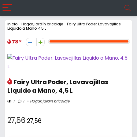
Inicio
-
Hogar, jardín bricolaje
-
Fairy Ultra Poder, Lavavajillas
Líquido a Mano, 4,5 L
78
Fairy Ultra Poder, Lavavajillas
Líquido a Mano, 4,5 L
1
1
Hogar, jardín bricolaje
27,56
27,56