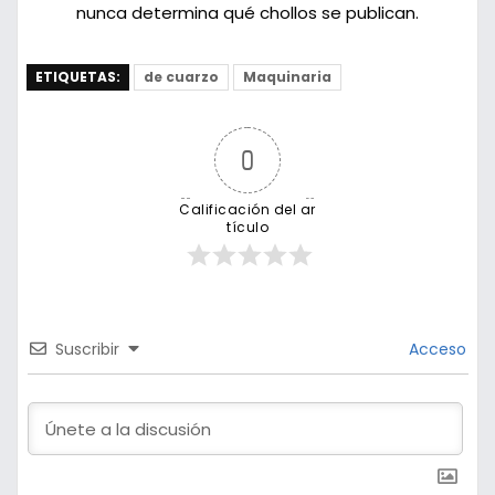
nunca determina qué chollos se publican.
ETIQUETAS:
de cuarzo
Maquinaria
0
Calificación del ar
tículo
Suscribir
Acceso