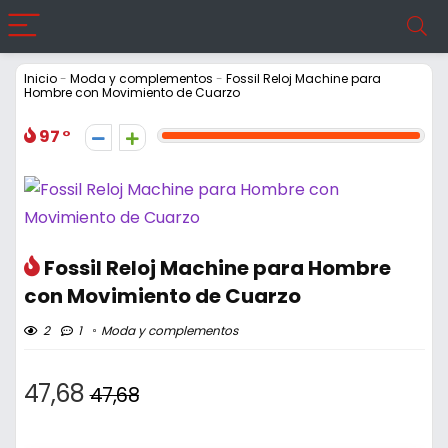
Inicio
-
Moda y complementos
-
Fossil Reloj Machine para
Hombre con Movimiento de Cuarzo
97
Fossil Reloj Machine para Hombre
con Movimiento de Cuarzo
2
1
Moda y complementos
47,68
47,68