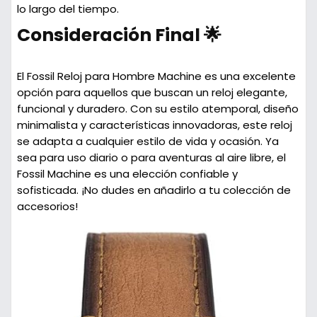
lo largo del tiempo.
Consideración Final 🌟
El Fossil Reloj para Hombre Machine es una excelente
opción para aquellos que buscan un reloj elegante,
funcional y duradero. Con su estilo atemporal, diseño
minimalista y características innovadoras, este reloj
se adapta a cualquier estilo de vida y ocasión. Ya
sea para uso diario o para aventuras al aire libre, el
Fossil Machine es una elección confiable y
sofisticada. ¡No dudes en añadirlo a tu colección de
accesorios!