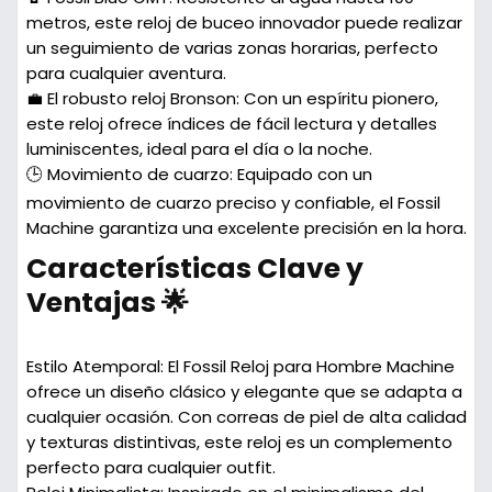
metros, este reloj de buceo innovador puede realizar
un seguimiento de varias zonas horarias, perfecto
para cualquier aventura.
💼 El robusto reloj Bronson: Con un espíritu pionero,
este reloj ofrece índices de fácil lectura y detalles
luminiscentes, ideal para el día o la noche.
🕒 Movimiento de cuarzo: Equipado con un
movimiento de cuarzo preciso y confiable, el Fossil
Machine garantiza una excelente precisión en la hora.
Características Clave y
Ventajas 🌟
Estilo Atemporal:
El Fossil Reloj para Hombre Machine
ofrece un diseño clásico y elegante que se adapta a
cualquier ocasión. Con correas de piel de alta calidad
y texturas distintivas, este reloj es un complemento
perfecto para cualquier outfit.