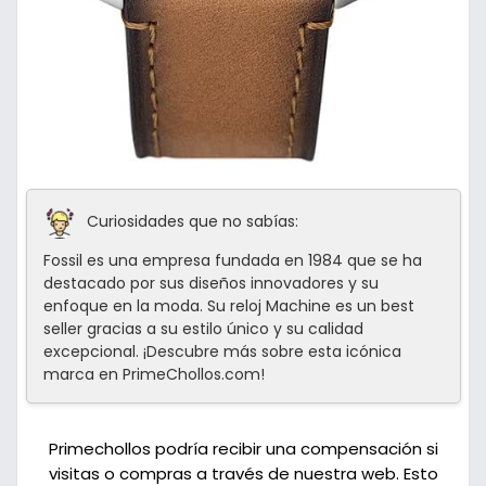
Curiosidades que no sabías:
Fossil es una empresa fundada en 1984 que se ha
destacado por sus diseños innovadores y su
enfoque en la moda. Su reloj Machine es un best
seller gracias a su estilo único y su calidad
excepcional. ¡Descubre más sobre esta icónica
marca en PrimeChollos.com!
Primechollos podría recibir una compensación si
visitas o compras a través de nuestra web. Esto