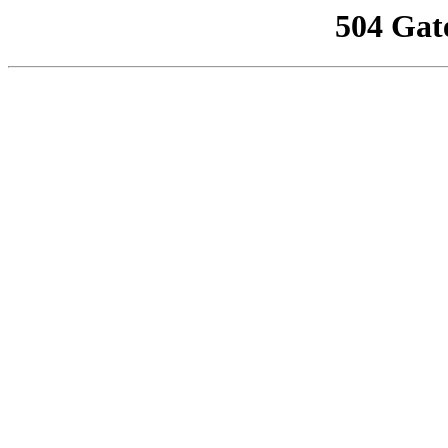
504 Gat