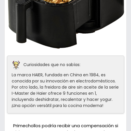
Curiosidades que no sabías:
La marca HAIER, fundada en China en 1984, es
conocida por su innovación en electrodomésticos.
Por otro lado, la freidora de aire sin aceite de la serie
I-Master de Haier ofrece 9 funciones en 1,
incluyendo deshidratar, recalentar y hacer yogur.
¡Una opción versátil para la cocina moderna!
Primechollos podría recibir una compensación si