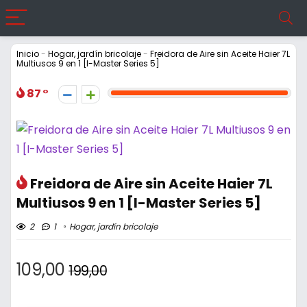
Inicio
-
Hogar, jardín bricolaje
-
Freidora de Aire sin Aceite Haier 7L
Multiusos 9 en 1 [I-Master Series 5]
87
Freidora de Aire sin Aceite Haier 7L
Multiusos 9 en 1 [I-Master Series 5]
2
1
Hogar, jardín bricolaje
109,00
199,00