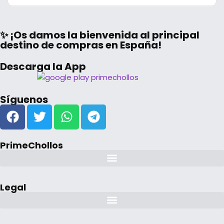
✨ ¡Os damos la bienvenida al principal
destino de compras en España!
Descarga la App
Síguenos
PrimeChollos
Legal