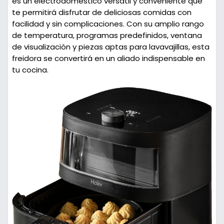
es un electrodoméstico versátil y conveniente que
te permitirá disfrutar de deliciosas comidas con
facilidad y sin complicaciones. Con su amplio rango
de temperatura, programas predefinidos, ventana
de visualización y piezas aptas para lavavajillas, esta
freidora se convertirá en un aliado indispensable en
tu cocina.