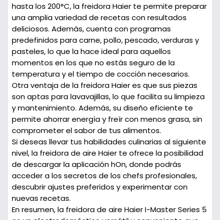
hasta los 200°C, la freidora Haier te permite preparar
una amplia variedad de recetas con resultados
deliciosos. Además, cuenta con programas
predefinidos para carne, pollo, pescado, verduras y
pasteles, lo que la hace ideal para aquellos
momentos en los que no estás seguro de la
temperatura y el tiempo de cocción necesarios.
Otra ventaja de la freidora Haier es que sus piezas
son aptas para lavavajillas, lo que facilita su limpieza
y mantenimiento. Además, su diseño eficiente te
permite ahorrar energía y freír con menos grasa, sin
comprometer el sabor de tus alimentos.
Si deseas llevar tus habilidades culinarias al siguiente
nivel, la freidora de aire Haier te ofrece la posibilidad
de descargar la aplicación hOn, donde podrás
acceder a los secretos de los chefs profesionales,
descubrir ajustes preferidos y experimentar con
nuevas recetas.
En resumen, la freidora de aire Haier I-Master Series 5