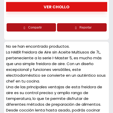
VER CHOLLO
Compartir
Reportar
No se han encontrado productos.
La HAIER Freidora de Aire sin Aceite Multiusos de 7L,
perteneciente a la serie I-Master 5, es mucho más
que una simple freidora de aire. Con un diseño
excepcional y funciones versátiles, este
electrodoméstico se convierte en un auténtico sous
chef en tu cocina.
Una de las principales ventajas de esta freidora de
aire es su control preciso y amplio rango de
temperatura, lo que te permite disfrutar de
diferentes métodos de preparación de alimentos.
Desde cocción lenta hasta asado, podrás cocinar