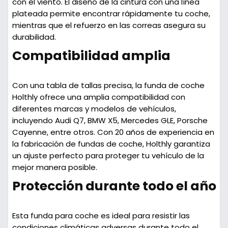
con el viento. El diseño de la cintura con una línea
plateada permite encontrar rápidamente tu coche,
mientras que el refuerzo en las correas asegura su
durabilidad.
Compatibilidad amplia
Con una tabla de tallas precisa, la funda de coche
Holthly ofrece una amplia compatibilidad con
diferentes marcas y modelos de vehículos,
incluyendo Audi Q7, BMW X5, Mercedes GLE, Porsche
Cayenne, entre otros. Con 20 años de experiencia en
la fabricación de fundas de coche, Holthly garantiza
un ajuste perfecto para proteger tu vehículo de la
mejor manera posible.
Protección durante todo el año
Esta funda para coche es ideal para resistir las
condiciones climáticas adversas durante todo el