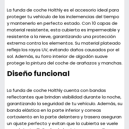
La funda de coche Holthly es el accesorio ideal para
proteger tu vehículo de las inclemencias del tiempo
y mantenerlo en perfecto estado. Con 10 capas de
material resistente, esta cubierta es impermeable y
resistente a la nieve, garantizando una protección
extrema contra los elementos. Su material plateado
refleja los rayos UV, evitando daños causados por el
sol. Además, su forro interior de algodón suave
protege la pintura del coche de arañazos y manchas.
Diseño funcional
La funda de coche Holthly cuenta con bandas
reflectantes que brindan visibilidad durante la noche,
garantizando la seguridad de tu vehículo. Además, su
banda elástica en la parte inferior y correas
cortaviento en la parte delantera y trasera aseguran
un ajuste perfecto y evitan que la cubierta se vuele