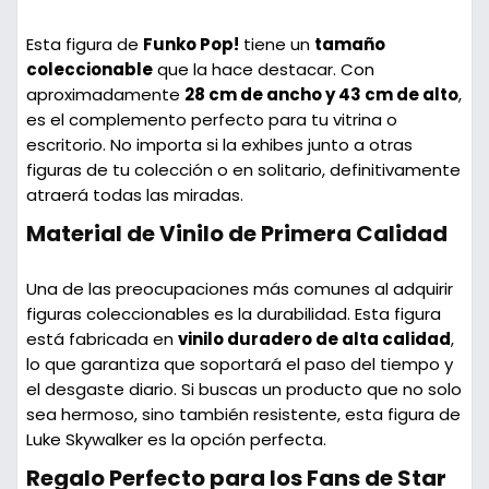
Esta figura de
Funko Pop!
tiene un
tamaño
coleccionable
que la hace destacar. Con
aproximadamente
28 cm de ancho y 43 cm de alto
,
es el complemento perfecto para tu vitrina o
escritorio. No importa si la exhibes junto a otras
figuras de tu colección o en solitario, definitivamente
atraerá todas las miradas.
Material de Vinilo de Primera Calidad
Una de las preocupaciones más comunes al adquirir
figuras coleccionables es la durabilidad. Esta figura
está fabricada en
vinilo duradero de alta calidad
,
lo que garantiza que soportará el paso del tiempo y
el desgaste diario. Si buscas un producto que no solo
sea hermoso, sino también resistente, esta figura de
Luke Skywalker es la opción perfecta.
Regalo Perfecto para los Fans de Star