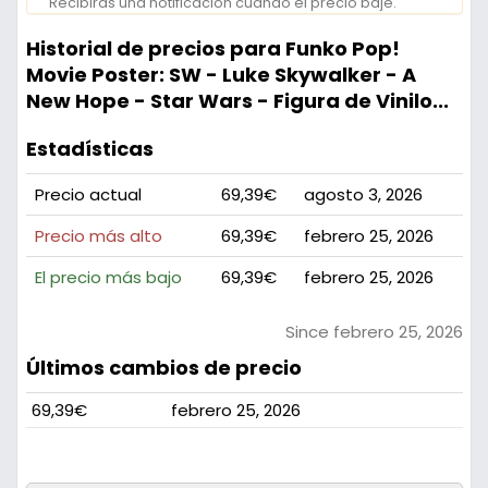
Recibirás una notificación cuando el precio baje.
Historial de precios para Funko Pop!
Movie Poster: SW - Luke Skywalker - A
New Hope - Star Wars - Figura de Vinilo...
Estadísticas
Precio actual
69,39€
agosto 3, 2026
Precio más alto
69,39€
febrero 25, 2026
El precio más bajo
69,39€
febrero 25, 2026
Since febrero 25, 2026
Últimos cambios de precio
69,39€
febrero 25, 2026