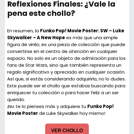
Reflexiones Finales: ¿Vale la
pena este chollo?
En resumen, la
Funko Pop! Movie Poster: SW – Luke
Skywalker – A New Hope
es más que una simple
figura de vinilo; es una pieza de colección que puede
convertirse en el centro de atención en cualquier
espacio. No solo es un objeto de admiración para los
fans de Star Wars, sino que también representa un
regalo significativo y apreciado en cualquier ocasión.
Así que, si estás considerando adquirirla, no lo dudes.
Este puede ser el chollo que estabas buscando para
enriquecer tu colección o para hacer feliz a un ser
querido.
¡No te lo pienses más y adquiere tu
Funko Pop!
Movie Poster
de Luke Skywalker hoy mismo!
VER CHOLLO