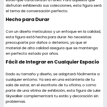
disfrutan exhibiendo sus colecciones, esta figura será
el tema de conversación perfecto.
Hecho para Durar
Con un diseño meticuloso y un enfoque en la calidad,
esta figura está hecha para durar. No necesitas
preocuparte por daños o deterioro, ya que el
material de alta calidad asegura que se mantenga
en perfecto estado por años.
Fácil de Integrar en Cualquier Espacio
Dado su tamaño y diseño, se adaptará fácilmente a
cualquier entorno. Ya sea en una estantería de tu
sala de estar, en el escritorio de tu oficina, o como
parte de una vitrina de exhibición, esta figura de Luke
Skywalker complementará tu estilo y decoración sin
problemas.