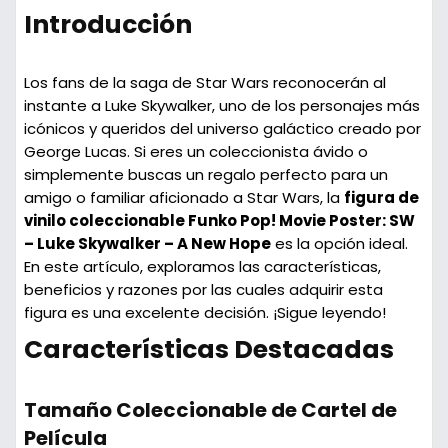
Introducción
Los fans de la saga de Star Wars reconocerán al
instante a Luke Skywalker, uno de los personajes más
icónicos y queridos del universo galáctico creado por
George Lucas. Si eres un coleccionista ávido o
simplemente buscas un regalo perfecto para un
amigo o familiar aficionado a Star Wars, la
figura de
vinilo coleccionable Funko Pop! Movie Poster: SW
– Luke Skywalker – A New Hope
es la opción ideal.
En este artículo, exploramos las características,
beneficios y razones por las cuales adquirir esta
figura es una excelente decisión. ¡Sigue leyendo!
Características Destacadas
Tamaño Coleccionable de Cartel de
Película