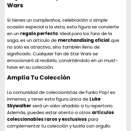
Wars
Si tienes un cumpleaños, celebración o simple
ocasión especial a la vista, esta figura se convierte
en un
regalo perfecto
. Ideal para los fans de la
saga, es un artículo de
merchandising oficial
que
no solo es atractivo, sino también lleno de
significado. Cualquier fan de Star Wars se
emocionará al recibirlo, convirtiéndolo en un must-
have en su colección.
Amplía Tu Colección
La comunidad de coleccionistas de Funko Pop! es
inmensa, y tener esta figura única de
Luke
Skywalker
será un valor añadido a tu repertorio.
Además, puedes estar atento a otros
artículos
coleccionables raros y exclusivos
para
complementar tu colección y lucirla con orgullo.