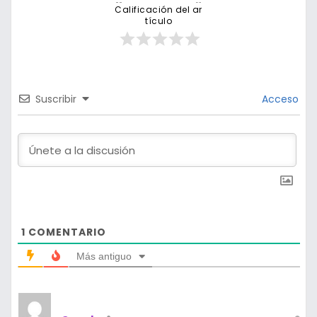
Calificación del ar
tículo
Suscribir
Acceso
1
COMENTARIO
Más antiguo