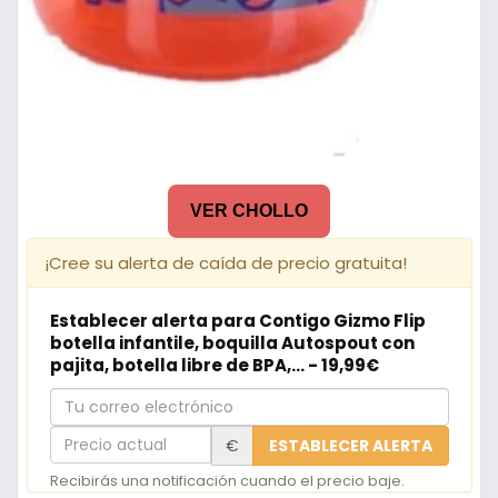
VER CHOLLO
¡Cree su alerta de caída de precio gratuita!
Establecer alerta para Contigo Gizmo Flip
botella infantile, boquilla Autospout con
pajita, botella libre de BPA,... - 19,99€
Tu
correo
Precio
€
ESTABLECER ALERTA
electrónico
actual
Recibirás una notificación cuando el precio baje.