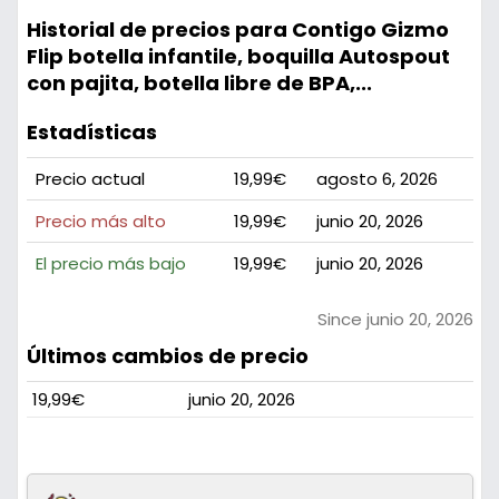
Historial de precios para Contigo Gizmo
Flip botella infantile, boquilla Autospout
con pajita, botella libre de BPA,...
Estadísticas
Precio actual
19,99€
agosto 6, 2026
Precio más alto
19,99€
junio 20, 2026
El precio más bajo
19,99€
junio 20, 2026
Since junio 20, 2026
Últimos cambios de precio
19,99€
junio 20, 2026