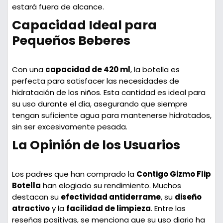
estará fuera de alcance.
Capacidad Ideal para
Pequeños Beberes
Con una
capacidad de 420 ml
, la botella es
perfecta para satisfacer las necesidades de
hidratación de los niños. Esta cantidad es ideal para
su uso durante el día, asegurando que siempre
tengan suficiente agua para mantenerse hidratados,
sin ser excesivamente pesada.
La Opinión de los Usuarios
Los padres que han comprado la
Contigo Gizmo Flip
Botella
han elogiado su rendimiento. Muchos
destacan su
efectividad antiderrame
, su
diseño
atractivo
y la
facilidad de limpieza
. Entre las
reseñas positivas, se menciona que su uso diario ha