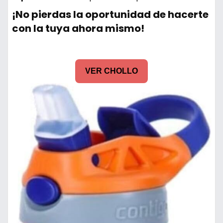
¡No pierdas la oportunidad de hacerte
con la tuya ahora mismo!
VER CHOLLO