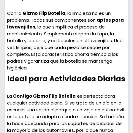
Con la
Gizmo Flip Botella
, la limpieza no es un
problema. Todos sus componentes son
aptos para
lavavajillas
, lo que simplifica el proceso de
mantenimiento. Simplemente separe la tapa, la
botella y la pajita, y colóquelos en el lavavajillas. Una
vez limpios, deje que cada pieza se seque por
completo. Esta característica ahorra tiempo a los
padres y garantiza que la botella se mantenga
higiénica.
Ideal para Actividades Diarias
La
Contigo Gizmo Flip Botella
es perfecta para
cualquier actividad diaria. Si se trata de un día en la
escuela, una salida al parque o un viaje en automóvil,
esta botella se adapta a cada situación. Su tamaño
la hace adecuada para los soportes de bebidas de
la mayoría de los automóviles, por lo que nunca