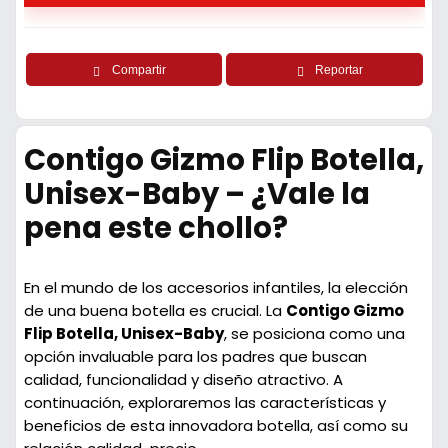
Compartir
Reportar
Contigo Gizmo Flip Botella,
Unisex-Baby – ¿Vale la
pena este chollo?
En el mundo de los accesorios infantiles, la elección
de una buena botella es crucial. La
Contigo Gizmo
Flip Botella, Unisex-Baby
, se posiciona como una
opción invaluable para los padres que buscan
calidad, funcionalidad y diseño atractivo. A
continuación, exploraremos las características y
beneficios de esta innovadora botella, así como su