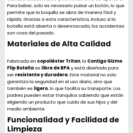
Para beber, solo es necesario pulsar un botón, lo que
permite que la boquilla se abra de manera fácil y
rápida. Gracias a esta característica, incluso si la
botella está abierta o desenroscada, los accidentes
son cosa del pasado.
Materiales de Alta Calidad
Fabricada en
copoliéster Tritan
, la
Contigo Gizmo
Flip Botella
es
libre de BPA
y está diseñada para
ser
resistente y duradera
. Este material no solo
garantiza la seguridad en el uso diario, sino que
también es
ligero
, lo que facilita su transporte. Los
padres pueden estar tranquilos sabiendo que están
eligiendo un producto que cuida de sus hijos y del
medio ambiente.
Funcionalidad y Facilidad de
Limpieza