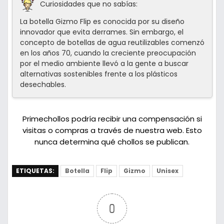
Curiosidades que no sabías:
La botella Gizmo Flip es conocida por su diseño
innovador que evita derrames. Sin embargo, el
concepto de botellas de agua reutilizables comenzó
en los años 70, cuando la creciente preocupación
por el medio ambiente llevó a la gente a buscar
alternativas sostenibles frente a los plásticos
desechables.
Primechollos podría recibir una compensación si
visitas o compras a través de nuestra web. Esto
nunca determina qué chollos se publican.
ETIQUETAS:
Botella
Flip
Gizmo
Unisex
0