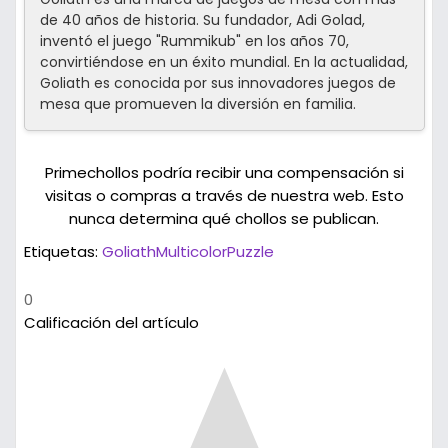
de 40 años de historia. Su fundador, Adi Golad,
inventó el juego "Rummikub" en los años 70,
convirtiéndose en un éxito mundial. En la actualidad,
Goliath es conocida por sus innovadores juegos de
mesa que promueven la diversión en familia.
Primechollos podría recibir una compensación si
visitas o compras a través de nuestra web. Esto
nunca determina qué chollos se publican.
Etiquetas:
Goliath
Multicolor
Puzzle
0
Calificación del artículo