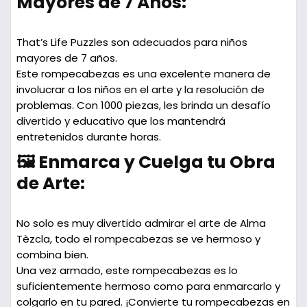
Mayores de 7 Años:
That’s Life Puzzles son adecuados para niños
mayores de 7 años.
Este rompecabezas es una excelente manera de
involucrar a los niños en el arte y la resolución de
problemas. Con 1000 piezas, les brinda un desafío
divertido y educativo que los mantendrá
entretenidos durante horas.
🖼️ Enmarca y Cuelga tu Obra
de Arte:
No solo es muy divertido admirar el arte de Alma
Tèzcla, todo el rompecabezas se ve hermoso y
combina bien.
Una vez armado, este rompecabezas es lo
suficientemente hermoso como para enmarcarlo y
colgarlo en tu pared. ¡Convierte tu rompecabezas en