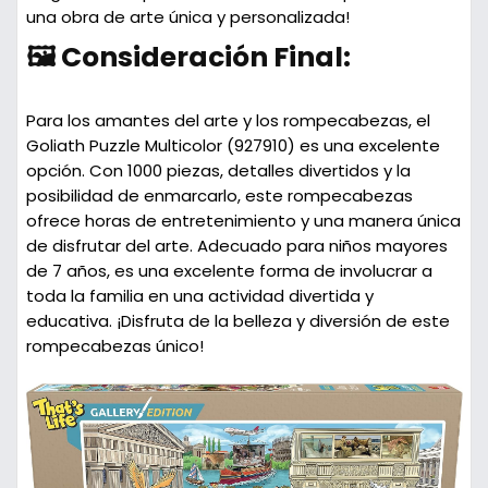
una obra de arte única y personalizada!
🖼️ Consideración Final:
Para los amantes del arte y los rompecabezas, el
Goliath Puzzle Multicolor (927910) es una excelente
opción. Con 1000 piezas, detalles divertidos y la
posibilidad de enmarcarlo, este rompecabezas
ofrece horas de entretenimiento y una manera única
de disfrutar del arte. Adecuado para niños mayores
de 7 años, es una excelente forma de involucrar a
toda la familia en una actividad divertida y
educativa. ¡Disfruta de la belleza y diversión de este
rompecabezas único!