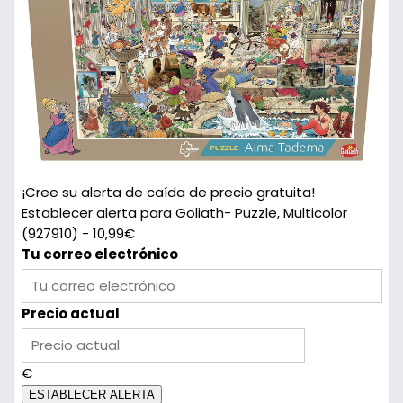
¡Cree su alerta de caída de precio gratuita!
Establecer alerta para Goliath- Puzzle, Multicolor
(927910) - 10,99€
Tu correo electrónico
Precio actual
€
ESTABLECER ALERTA