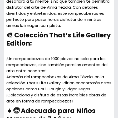
desafiará a tu mente, sino que también te permitirá
disfrutar del arte de Alma Tèzcla. Con detalles
divertidos y entretenidos, este rompecabezas es
perfecto para pasar horas disfrutando mientras
armas la imagen completa.
🎨 Colección That’s Life Gallery
Edition:
¡Un rompecabezas de 1000 piezas no solo para los
rompecabezas, sino también para los amantes del
arte entre nosotros!
Además del rompecabezas de Alma Tèzcla, en la
colección That’s Life Gallery Edition encontrarás otras
opciones como Paul Gaugin y Edgar Degas.
¡Colecciona y disfruta de estas increíbles obras de
arte en forma de rompecabezas!
👧🧒 Adecuado para Niños