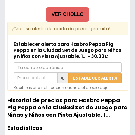
VER CHOLLO
¡Cree su alerta de caída de precio gratuita!
Establecer alerta para Hasbro Peppa Pig
Peppa en la Ciudad Set de Juego para Niñas
y Niños con Pista Ajustable, 1... - 30,00€
Tu
correo
Precio
€
ESTABLECER ALERTA
electrónico
actual
Recibirás una notificación cuando el precio baje.
Historial de precios para Hasbro Peppa
Pig Peppa en la Ciudad Set de Juego para
Niñas y Niños con Pista Ajustable, 1...
Estadísticas