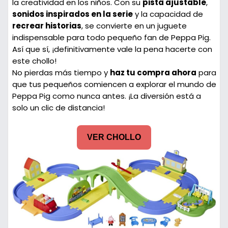
la creatividad en los niños. Con su
pista ajustable
,
sonidos inspirados en la serie
y la capacidad de
recrear historias
, se convierte en un juguete
indispensable para todo pequeño fan de Peppa Pig.
Así que sí, ¡definitivamente vale la pena hacerte con
este chollo!
No pierdas más tiempo y
haz tu compra ahora
para
que tus pequeños comiencen a explorar el mundo de
Peppa Pig como nunca antes. ¡La diversión está a
solo un clic de distancia!
VER CHOLLO