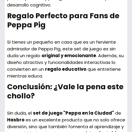
desarrollo cognitivo.
Regalo Perfecto para Fans de
Peppa Pig
Si tienes un pequeño en casa que es un ferviente
admirador de Peppa Pig, este set de juego es sin
duda un regalo
original y emocionante
. Además, su
diseño atractivo y funcionalidades interactivas lo
convierten en un
regalo educativo
que entretiene
mientras educa.
Conclusión: ¿Vale la pena este
chollo?
Sin duda, el
set de juego "Peppa en la Ciudad"
de
Hasbro
es un excelente producto que no solo ofrece
diversión, sino que también fomenta el aprendizaje y