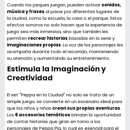
Cuando los peques juegan, pueden activar
sonidos,
música y frases
al pasar por diferentes lugares de
la ciudad, como la escuela, la casa o el parque. Estos
efectos sonoros no solo hacen que la experiencia de
juego sea más inmersiva, sino que también les
permiten
recrear historias
basadas en la serie y
imaginaciones propias
. La voz de los personajes les
acompaña durante todo el recorrido, manteniendo
su atención y aumentando su entretenimiento.
Estimula la Imaginación y
Creatividad
El set "Peppa en la Ciudad" no solo se trata de un
simple juego; se convierte en un escenario ideal para
que los niños y niñas
crean sus propias aventuras
.
Los
6 accesorios temáticos
brindan la oportunidad
de contar historias que giran en torno a los
personajes de Peppa Pig, lo cual es esencial para el