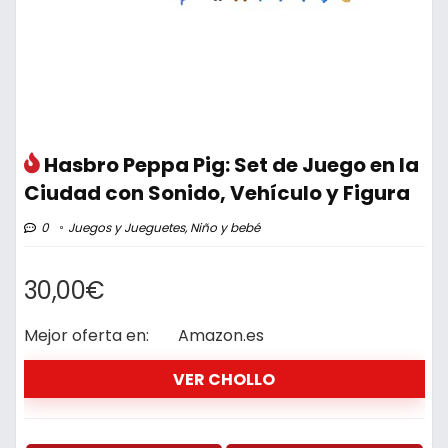
Hasbro Peppa Pig: Set de Juego en la
Ciudad con Sonido, Vehículo y Figura
0
Juegos y Jueguetes
,
Niño y bebé
30,00€
Mejor oferta en:
Amazon.es
VER CHOLLO