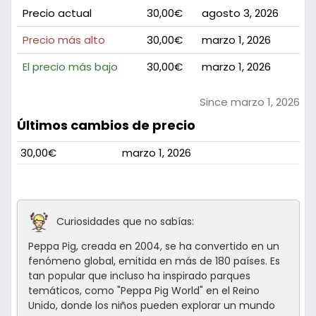
Precio actual
30,00€
agosto 3, 2026
Precio más alto
30,00€
marzo 1, 2026
El precio más bajo
30,00€
marzo 1, 2026
Since marzo 1, 2026
Últimos cambios de precio
30,00€
marzo 1, 2026
Curiosidades que no sabías:
Peppa Pig, creada en 2004, se ha convertido en un
fenómeno global, emitida en más de 180 países. Es
tan popular que incluso ha inspirado parques
temáticos, como "Peppa Pig World" en el Reino
Unido, donde los niños pueden explorar un mundo