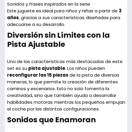
Sonidos y frases
inspirados en la serie
Este juguete es ideal para niños y niñas a partir de
3
años
, gracias a sus características diseñadas para
adecuarse a su desarrollo.
Diversión sin Límites con la
Pista Ajustable
Una de las características más destacadas de este
set es su
pista ajustable
. Los niños pueden
reconfigurar las 15 piezas
de la pista de diversas
maneras, lo que permite la creación de diferentes
caminos y escenarios. Esto no solo fomenta la
creatividad, sino que también ayuda a desarrollar
habilidades motoras mientras los pequeños empujan
el coche por las distintas configuraciones.
Sonidos que Enamoran