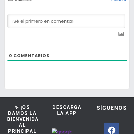
0
COMENTARIOS
✨ ¡OS
DESCARGA
SÍGUENOS
DAMOS LA
LA APP
BIENVENIDA
AL
PRINCIPAL