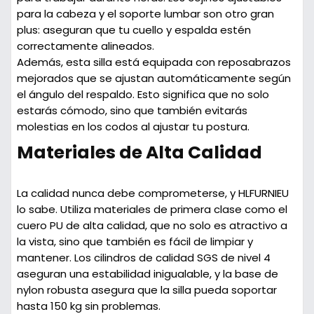
para la cabeza y el soporte lumbar son otro gran
plus: aseguran que tu cuello y espalda estén
correctamente alineados.
Además, esta silla está equipada con
reposabrazos
mejorados
que se ajustan automáticamente según
el ángulo del respaldo. Esto significa que no solo
estarás cómodo, sino que también evitarás
molestias en los codos al ajustar tu postura.
Materiales de Alta Calidad
La calidad nunca debe comprometerse, y HLFURNIEU
lo sabe. Utiliza
materiales de primera clase
como el
cuero PU de alta calidad, que no solo es atractivo a
la vista, sino que también es fácil de limpiar y
mantener. Los cilindros de calidad SGS de nivel 4
aseguran una estabilidad inigualable, y la base de
nylon robusta asegura que la silla pueda soportar
hasta
150 kg
sin problemas.