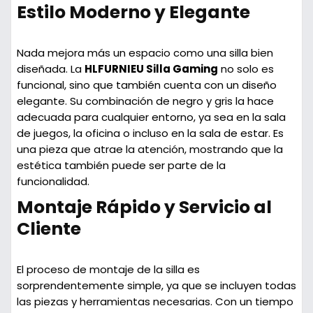
Estilo Moderno y Elegante
Nada mejora más un espacio como una silla bien
diseñada. La
HLFURNIEU Silla Gaming
no solo es
funcional, sino que también cuenta con un
diseño
elegante
. Su combinación de negro y gris la hace
adecuada para cualquier entorno, ya sea en la sala
de juegos, la oficina o incluso en la sala de estar. Es
una pieza que atrae la atención, mostrando que la
estética también puede ser parte de la
funcionalidad.
Montaje Rápido y Servicio al
Cliente
El proceso de montaje de la silla es
sorprendentemente simple, ya que se incluyen todas
las piezas y herramientas necesarias. Con un tiempo