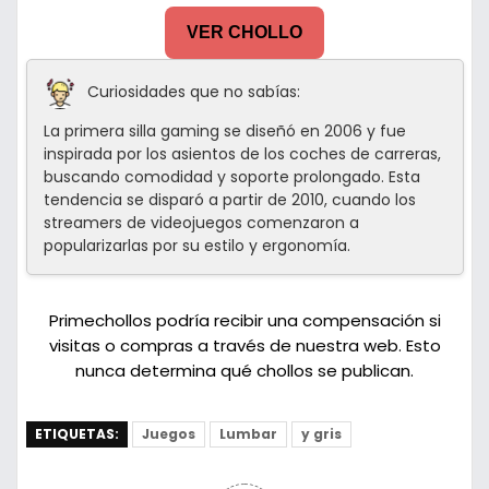
VER CHOLLO
Curiosidades que no sabías:
La primera silla gaming se diseñó en 2006 y fue
inspirada por los asientos de los coches de carreras,
buscando comodidad y soporte prolongado. Esta
tendencia se disparó a partir de 2010, cuando los
streamers de videojuegos comenzaron a
popularizarlas por su estilo y ergonomía.
Primechollos podría recibir una compensación si
visitas o compras a través de nuestra web. Esto
nunca determina qué chollos se publican.
ETIQUETAS:
Juegos
Lumbar
y gris