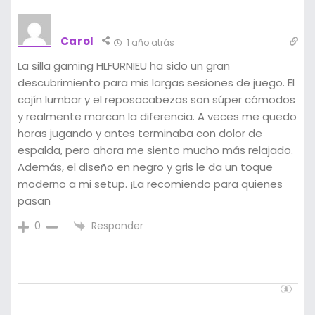
Carol
1 año atrás
La silla gaming HLFURNIEU ha sido un gran
descubrimiento para mis largas sesiones de juego. El
cojín lumbar y el reposacabezas son súper cómodos
y realmente marcan la diferencia. A veces me quedo
horas jugando y antes terminaba con dolor de
espalda, pero ahora me siento mucho más relajado.
Además, el diseño en negro y gris le da un toque
moderno a mi setup. ¡La recomiendo para quienes
pasan
Responder
0