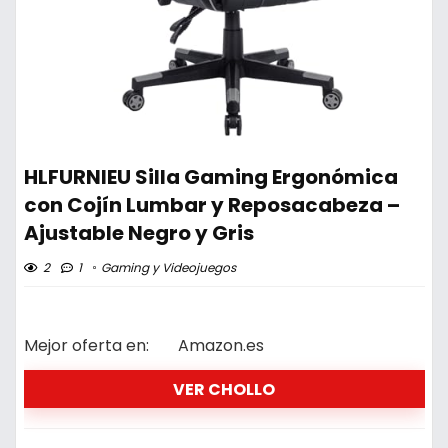
HLFURNIEU Silla Gaming Ergonómica
con Cojín Lumbar y Reposacabeza –
Ajustable Negro y Gris
2
1
Gaming y Videojuegos
Mejor oferta en:
Amazon.es
VER CHOLLO