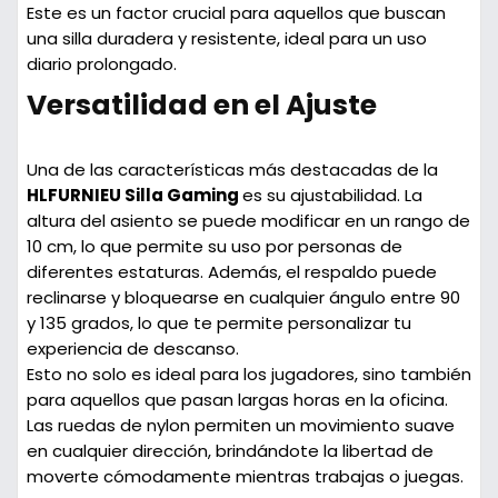
Este es un factor crucial para aquellos que buscan
una silla duradera y resistente, ideal para un uso
diario prolongado.
Versatilidad en el Ajuste
Una de las características más destacadas de la
HLFURNIEU Silla Gaming
es su ajustabilidad. La
altura del asiento se puede modificar en un rango de
10 cm
, lo que permite su uso por personas de
diferentes estaturas. Además, el respaldo puede
reclinarse y bloquearse en cualquier ángulo entre
90
y 135 grados
, lo que te permite personalizar tu
experiencia de descanso.
Esto no solo es ideal para los jugadores, sino también
para aquellos que pasan largas horas en la oficina.
Las ruedas de nylon permiten un movimiento suave
en cualquier dirección, brindándote la libertad de
moverte cómodamente mientras trabajas o juegas.