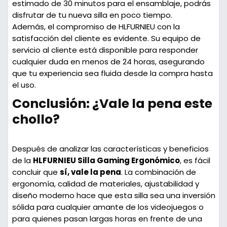
estimado de
30 minutos
para el ensamblaje, podrás
disfrutar de tu nueva silla en poco tiempo.
Además, el compromiso de HLFURNIEU con la
satisfacción del cliente es evidente. Su equipo de
servicio al cliente está disponible para responder
cualquier duda en menos de
24 horas
, asegurando
que tu experiencia sea fluida desde la compra hasta
el uso.
Conclusión: ¿Vale la pena este
chollo?
Después de analizar las características y beneficios
de la
HLFURNIEU Silla Gaming Ergonómico
, es fácil
concluir que
sí, vale la pena
. La combinación de
ergonomía, calidad de materiales, ajustabilidad y
diseño moderno hace que esta silla sea una inversión
sólida para cualquier amante de los videojuegos o
para quienes pasan largas horas en frente de una