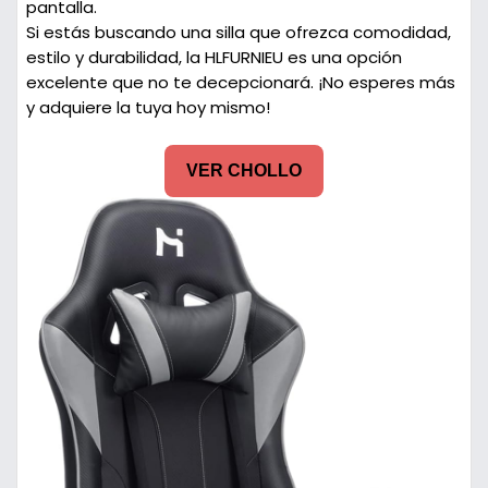
pantalla.
Si estás buscando una silla que ofrezca comodidad,
estilo y durabilidad, la HLFURNIEU es una opción
excelente que no te decepcionará. ¡No esperes más
y adquiere la tuya hoy mismo!
VER CHOLLO