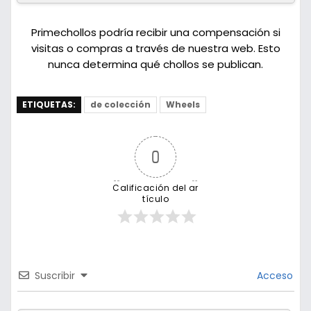
Primechollos podría recibir una compensación si
visitas o compras a través de nuestra web. Esto
nunca determina qué chollos se publican.
ETIQUETAS:
de colección
Wheels
0
Calificación del ar
tículo
Suscribir
Acceso