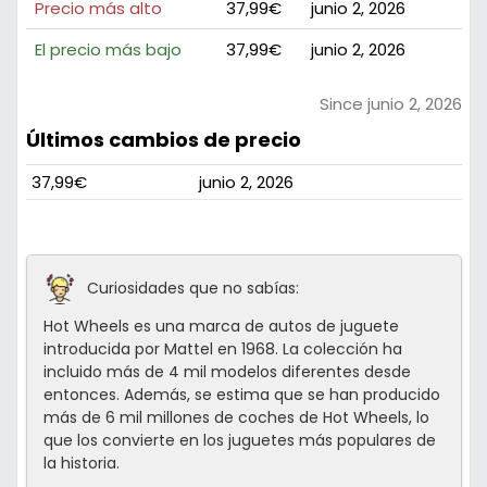
Precio más alto
37,99€
junio 2, 2026
El precio más bajo
37,99€
junio 2, 2026
Since junio 2, 2026
Últimos cambios de precio
37,99€
junio 2, 2026
Curiosidades que no sabías:
Hot Wheels es una marca de autos de juguete
introducida por Mattel en 1968. La colección ha
incluido más de 4 mil modelos diferentes desde
entonces. Además, se estima que se han producido
más de 6 mil millones de coches de Hot Wheels, lo
que los convierte en los juguetes más populares de
la historia.