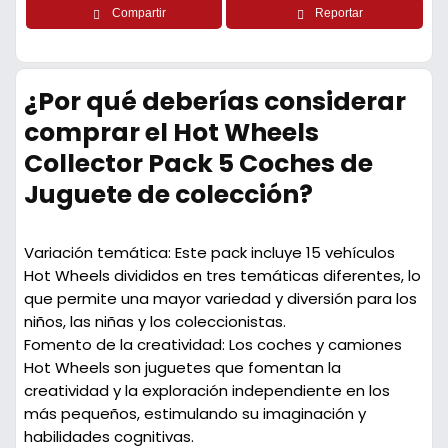
Compartir
Reportar
¿Por qué deberías considerar
comprar el Hot Wheels
Collector Pack 5 Coches de
Juguete de colección?
Variación temática:
Este pack incluye 15 vehículos
Hot Wheels divididos en tres temáticas diferentes, lo
que permite una mayor variedad y diversión para los
niños, las niñas y los coleccionistas.
Fomento de la creatividad:
Los coches y camiones
Hot Wheels son juguetes que fomentan la
creatividad y la exploración independiente en los
más pequeños, estimulando su imaginación y
habilidades cognitivas.