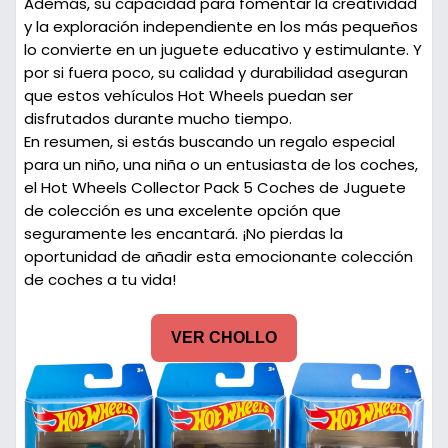
Además, su capacidad para fomentar la creatividad
y la exploración independiente en los más pequeños
lo convierte en un juguete educativo y estimulante. Y
por si fuera poco, su calidad y durabilidad aseguran
que estos vehículos Hot Wheels puedan ser
disfrutados durante mucho tiempo.
En resumen, si estás buscando un regalo especial
para un niño, una niña o un entusiasta de los coches,
el Hot Wheels Collector Pack 5 Coches de Juguete
de colección es una excelente opción que
seguramente les encantará. ¡No pierdas la
oportunidad de añadir esta emocionante colección
de coches a tu vida!
VER CHOLLO