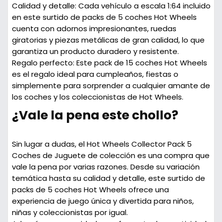
Calidad y detalle:
Cada vehículo a escala 1:64 incluido
en este surtido de packs de 5 coches Hot Wheels
cuenta con adornos impresionantes, ruedas
giratorias y piezas metálicas de gran calidad, lo que
garantiza un producto duradero y resistente.
Regalo perfecto:
Este pack de 15 coches Hot Wheels
es el regalo ideal para cumpleaños, fiestas o
simplemente para sorprender a cualquier amante de
los coches y los coleccionistas de Hot Wheels.
¿Vale la pena este chollo?
Sin lugar a dudas, el Hot Wheels Collector Pack 5
Coches de Juguete de colección es una compra que
vale la pena por varias razones. Desde su variación
temática hasta su calidad y detalle, este surtido de
packs de 5 coches Hot Wheels ofrece una
experiencia de juego única y divertida para niños,
niñas y coleccionistas por igual.