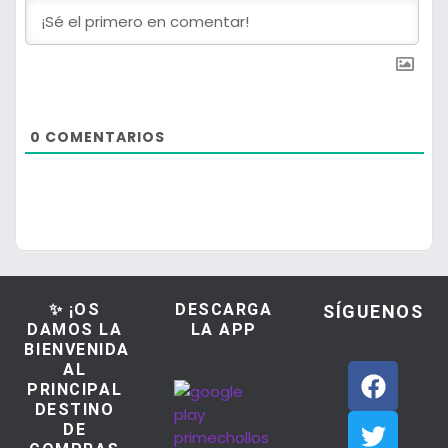
0
COMENTARIOS
✨ ¡OS
DESCARGA
SÍGUENOS
DAMOS LA
LA APP
BIENVENIDA
AL
PRINCIPAL
DESTINO
DE