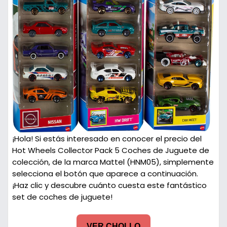
¡Hola! Si estás interesado en conocer el precio del
Hot Wheels Collector Pack 5 Coches de Juguete de
colección, de la marca Mattel (HNM05), simplemente
selecciona el botón que aparece a continuación.
¡Haz clic y descubre cuánto cuesta este fantástico
set de coches de juguete!
VER CHOLLO