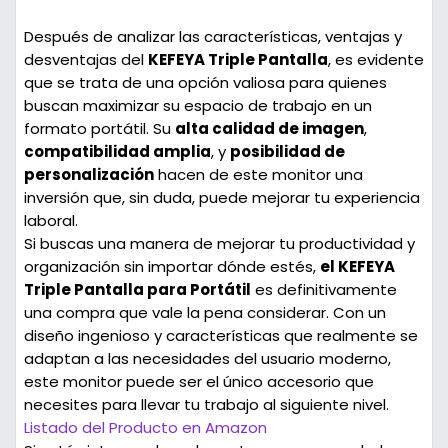
Después de analizar las características, ventajas y
desventajas del
KEFEYA Triple Pantalla
, es evidente
que se trata de una opción valiosa para quienes
buscan maximizar su espacio de trabajo en un
formato portátil. Su
alta calidad de imagen
,
compatibilidad amplia
, y
posibilidad de
personalización
hacen de este monitor una
inversión que, sin duda, puede mejorar tu experiencia
laboral.
Si buscas una manera de mejorar tu productividad y
organización sin importar dónde estés,
el KEFEYA
Triple Pantalla para Portátil
es definitivamente
una compra que vale la pena considerar. Con un
diseño ingenioso y características que realmente se
adaptan a las necesidades del usuario moderno,
este monitor puede ser el único accesorio que
necesites para llevar tu trabajo al siguiente nivel.
Listado del Producto en Amazon