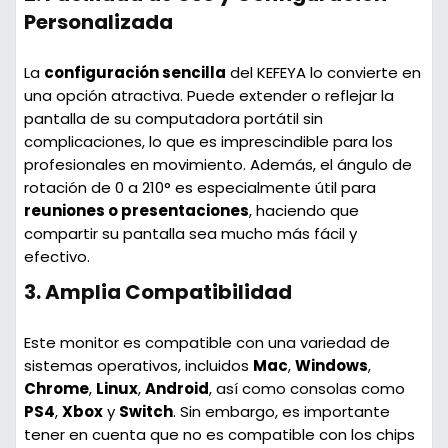
Personalizada
La
configuración sencilla
del KEFEYA lo convierte en
una opción atractiva. Puede extender o reflejar la
pantalla de su computadora portátil sin
complicaciones, lo que es imprescindible para los
profesionales en movimiento. Además, el ángulo de
rotación de 0 a 210° es especialmente útil para
reuniones o presentaciones
, haciendo que
compartir su pantalla sea mucho más fácil y
efectivo.
3.
Amplia Compatibilidad
Este monitor es compatible con una variedad de
sistemas operativos, incluidos
Mac
,
Windows
,
Chrome
,
Linux
,
Android
, así como consolas como
PS4
,
Xbox
y
Switch
. Sin embargo, es importante
tener en cuenta que no es compatible con los chips