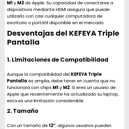
M1
y
M2
de Apple. Su capacidad de conectarse a
dispositivos mediante HDMI asegura que puede
utilizarlo con casi cualquier computadora de
escritorio o portátil disponible en el mercado.
Desventajas del KEFEYA Triple
Pantalla
1.
Limitaciones de Compatibilidad
Aunque la compatibilidad del
KEFEYA Triple
Pantalla
es amplia, debe tener en cuenta que no
funcionará con chips
M1
y
M2
. Si eres un usuario de
Apple que recientemente ha actualizado su laptop,
esta es una limitación considerable.
2.
Tamaño
Con un tamaño de
12”
, algunos usuarios pueden