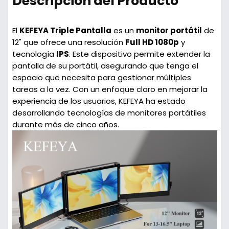
Descripción del Producto
El
KEFEYA Triple Pantalla
es un
monitor portátil
de
12" que ofrece una resolución
Full HD 1080p
y
tecnología
IPS
. Este dispositivo permite extender la
pantalla de su portátil, asegurando que tenga el
espacio que necesita para gestionar múltiples
tareas a la vez. Con un enfoque claro en mejorar la
experiencia de los usuarios, KEFEYA ha estado
desarrollando tecnologías de monitores portátiles
durante más de cinco años.