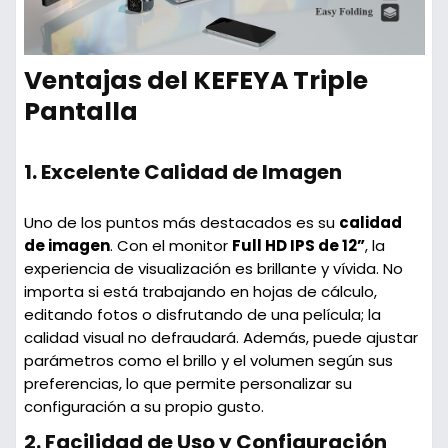
Ventajas del KEFEYA Triple
Pantalla
1.
Excelente Calidad de Imagen
Uno de los puntos más destacados es su
calidad
de imagen
. Con el monitor
Full HD IPS de 12”
, la
experiencia de visualización es brillante y vívida. No
importa si está trabajando en hojas de cálculo,
editando fotos o disfrutando de una película; la
calidad visual no defraudará. Además, puede ajustar
parámetros como el brillo y el volumen según sus
preferencias, lo que permite personalizar su
configuración a su propio gusto.
2.
Facilidad de Uso y Configuración