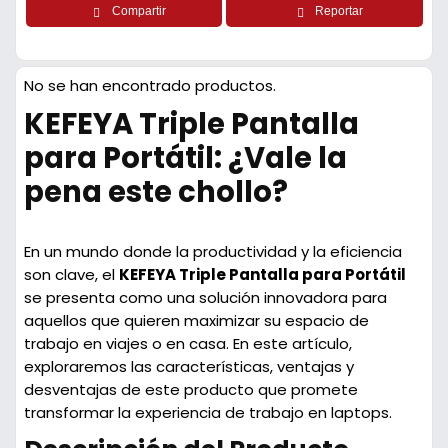
Compartir
Reportar
No se han encontrado productos.
KEFEYA Triple Pantalla
para Portátil: ¿Vale la
pena este chollo?
En un mundo donde la productividad y la eficiencia
son clave, el
KEFEYA Triple Pantalla para Portátil
se presenta como una solución innovadora para
aquellos que quieren maximizar su espacio de
trabajo en viajes o en casa. En este artículo,
exploraremos las características, ventajas y
desventajas de este producto que promete
transformar la experiencia de trabajo en laptops.