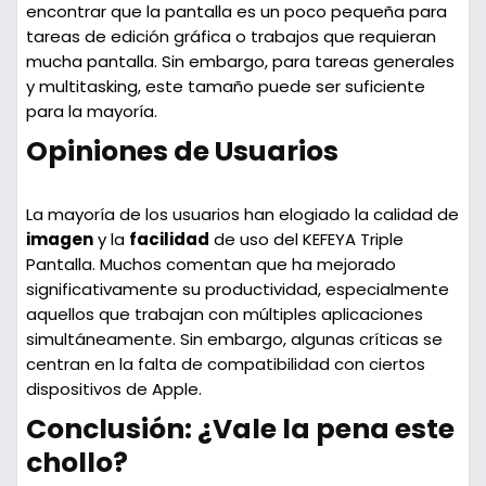
encontrar que la pantalla es un poco pequeña para
tareas de edición gráfica o trabajos que requieran
mucha pantalla. Sin embargo, para tareas generales
y multitasking, este tamaño puede ser suficiente
para la mayoría.
Opiniones de Usuarios
La mayoría de los usuarios han elogiado la calidad de
imagen
y la
facilidad
de uso del KEFEYA Triple
Pantalla. Muchos comentan que ha mejorado
significativamente su productividad, especialmente
aquellos que trabajan con múltiples aplicaciones
simultáneamente. Sin embargo, algunas críticas se
centran en la falta de compatibilidad con ciertos
dispositivos de Apple.
Conclusión: ¿Vale la pena este
chollo?