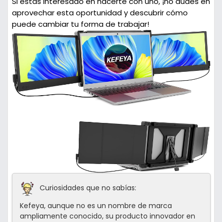
Si estás interesado en hacerte con uno, ¡no dudes en
aprovechar esta oportunidad y descubrir cómo
puede cambiar tu forma de trabajar!
Curiosidades que no sabías:
Kefeya, aunque no es un nombre de marca
ampliamente conocido, su producto innovador en