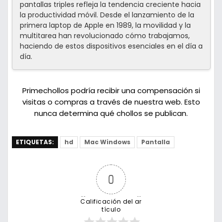
pantallas triples refleja la tendencia creciente hacia
la productividad móvil. Desde el lanzamiento de la
primera laptop de Apple en 1989, la movilidad y la
multitarea han revolucionado cómo trabajamos,
haciendo de estos dispositivos esenciales en el día a
día.
Primechollos podría recibir una compensación si
visitas o compras a través de nuestra web. Esto
nunca determina qué chollos se publican.
ETIQUETAS:
hd
Mac Windows
Pantalla
0
Calificación del ar
tículo