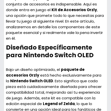
conjunto de accesorios es indispensable. Aquí es
donde entra en juego el
Kit de Accesorios Orzly
,
una opción que promete todo lo que necesitas para
llevar tu juego al siguiente nivel. En este artículo,
analizaremos en detalle los componentes de este
paquete esencial y si realmente vale la pena invertir
en él.
Diseñado Específicamente
para Nintendo Switch OLED
Bajo un diseño optimizado, el
paquete de
accesorios Orzly
está hecho exclusivamente para
la
Nintendo Switch OLED
. Esto significa que cada
pieza está cuidadosamente diseñada para ofrecer
compatibilidad total, mejorando así tu experiencia
de juego. Además, este kit es compatible con la
edición especial de
Legend of Zelda
, lo que lo
convierte en una opción ideal para los fanáticos de