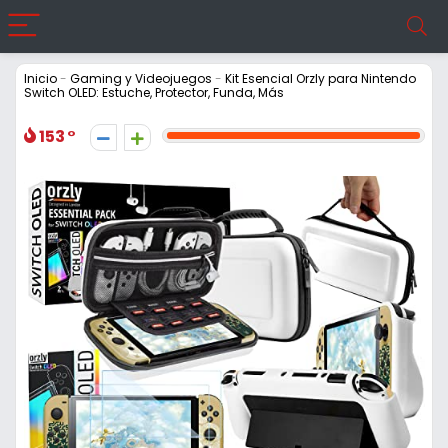
Inicio
-
Gaming y Videojuegos
-
Kit Esencial Orzly para Nintendo
Switch OLED: Estuche, Protector, Funda, Más
153