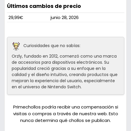
Últimos cambios de precio
29,99€
junio 28, 2026
Curiosidades que no sabías:
Orzly, fundado en 2012, comenzó como una marca
de accesorios para dispositivos electrónicos. Su
popularidad creció gracias a su enfoque en la
calidad y el diseño intuitivo, creando productos que
mejoran la experiencia del usuario, especialmente
en el universo de Nintendo Switch.
Primechollos podría recibir una compensación si
visitas o compras a través de nuestra web. Esto
nunca determina qué chollos se publican.