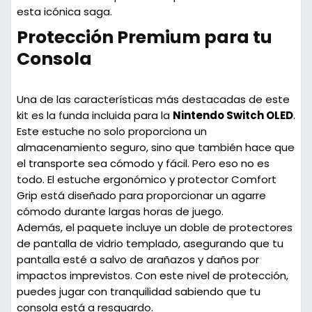
esta icónica saga.
Protección Premium para tu
Consola
Una de las características más destacadas de este
kit es la
funda incluida
para la
Nintendo Switch OLED
.
Este estuche no solo proporciona un
almacenamiento seguro
, sino que también hace que
el transporte sea cómodo y fácil. Pero eso no es
todo. El
estuche ergonómico y protector Comfort
Grip
está diseñado para proporcionar un agarre
cómodo durante largas horas de juego.
Además, el paquete incluye un
doble de protectores
de pantalla de vidrio templado
, asegurando que tu
pantalla esté a salvo de arañazos y daños por
impactos imprevistos. Con este nivel de protección,
puedes jugar con tranquilidad sabiendo que tu
consola está a resguardo.