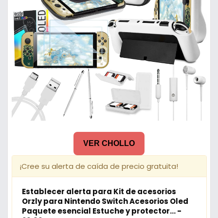
VER CHOLLO
¡Cree su alerta de caída de precio gratuita!
Establecer alerta para Kit de acesorios
Orzly para Nintendo Switch Acesorios Oled
Paquete esencial Estuche y protector... -