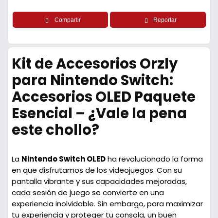
Compartir
Reportar
Kit de Accesorios Orzly
para Nintendo Switch:
Accesorios OLED Paquete
Esencial – ¿Vale la pena
este chollo?
La
Nintendo Switch OLED
ha revolucionado la forma
en que disfrutamos de los videojuegos. Con su
pantalla vibrante y sus capacidades mejoradas,
cada sesión de juego se convierte en una
experiencia inolvidable. Sin embargo, para maximizar
tu experiencia y proteger tu consola, un buen