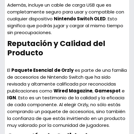
Además, incluye un
cable de carga USB
que es
completamente seguro para usar y compatible con
cualquier dispositivo
Nintendo Switch OLED
. Esto
significa que podrás jugar y cargar al mismo tiempo
sin preocupaciones.
Reputación y Calidad del
Producto
El
Paquete Esencial de Orzly
es parte de una familia
de accesorios de Nintendo Switch que ha sido
revisada y altamente calificada por reconocidas
publicaciones como
Wired Magazine
,
Gamespot
e
IGN
. Esto es un testimonio de la calidad y la eficacia
de cada componente. Al elegir Orzly, no sólo estás
comprando un paquete de accesorios, sino también
la confianza de que estás invirtiendo en un producto
muy valorado por la comunidad de jugadores.