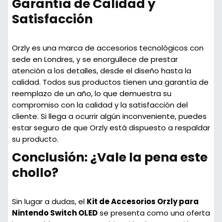
Garantía de Calidad y
Satisfacción
Orzly es una marca de accesorios tecnológicos con
sede en Londres, y se enorgullece de prestar
atención a los detalles, desde el diseño hasta la
calidad. Todos sus productos tienen una
garantía de
reemplazo de un año
, lo que demuestra su
compromiso con la calidad y la satisfacción del
cliente. Si llega a ocurrir algún inconveniente, puedes
estar seguro de que Orzly está dispuesto a respaldar
su producto.
Conclusión: ¿Vale la pena este
chollo?
Sin lugar a dudas, el
Kit de Accesorios Orzly para
Nintendo Switch OLED
se presenta como una oferta