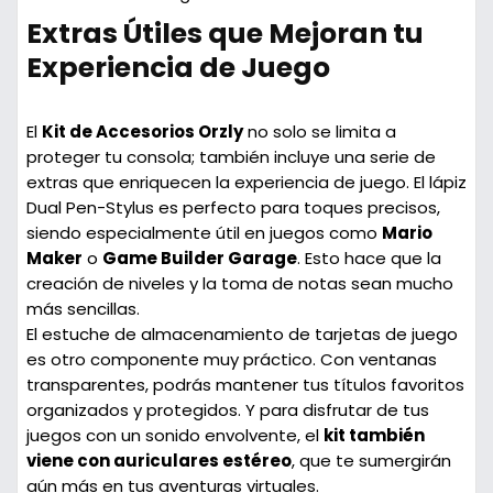
Extras Útiles que Mejoran tu
Experiencia de Juego
El
Kit de Accesorios Orzly
no solo se limita a
proteger tu consola; también incluye una serie de
extras que enriquecen la experiencia de juego. El
lápiz
Dual Pen-Stylus
es perfecto para toques precisos,
siendo especialmente útil en juegos como
Mario
Maker
o
Game Builder Garage
. Esto hace que la
creación de niveles y la toma de notas sean mucho
más sencillas.
El
estuche de almacenamiento de tarjetas de juego
es otro componente muy práctico. Con ventanas
transparentes, podrás mantener tus títulos favoritos
organizados y protegidos. Y para disfrutar de tus
juegos con un sonido envolvente, el
kit también
viene con auriculares estéreo
, que te sumergirán
aún más en tus aventuras virtuales.