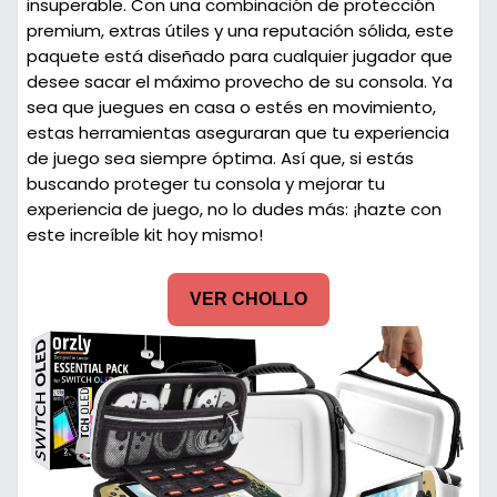
insuperable. Con una combinación de
protección
premium
,
extras útiles
y una reputación sólida, este
paquete está diseñado para cualquier jugador que
desee sacar el máximo provecho de su consola. Ya
sea que juegues en casa o estés en movimiento,
estas herramientas aseguraran que tu experiencia
de juego sea siempre óptima. Así que, si estás
buscando proteger tu consola y mejorar tu
experiencia de juego, no lo dudes más: ¡hazte con
este increíble kit hoy mismo!
VER CHOLLO