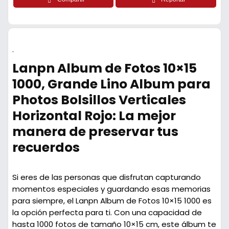
.
Lanpn Album de Fotos 10×15
1000, Grande Lino Album para
Photos Bolsillos Verticales
Horizontal Rojo: La mejor
manera de preservar tus
recuerdos
Si eres de las personas que disfrutan capturando
momentos especiales y guardando esas memorias
para siempre, el Lanpn Album de Fotos 10×15 1000 es
la opción perfecta para ti. Con una capacidad de
hasta 1000 fotos de tamaño 10×15 cm, este álbum te