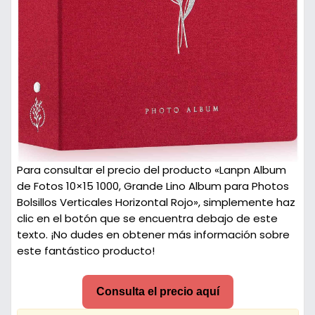
Para consultar el precio del producto «Lanpn Album
de Fotos 10×15 1000, Grande Lino Album para Photos
Bolsillos Verticales Horizontal Rojo», simplemente haz
clic en el botón que se encuentra debajo de este
texto. ¡No dudes en obtener más información sobre
este fantástico producto!
Consulta el precio aquí