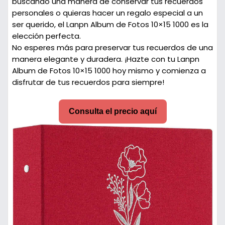
buscando una manera de conservar tus recuerdos
personales o quieras hacer un regalo especial a un
ser querido, el Lanpn Album de Fotos 10×15 1000 es la
elección perfecta.
No esperes más para preservar tus recuerdos de una
manera elegante y duradera. ¡Hazte con tu Lanpn
Album de Fotos 10×15 1000 hoy mismo y comienza a
disfrutar de tus recuerdos para siempre!
Consulta el precio aquí