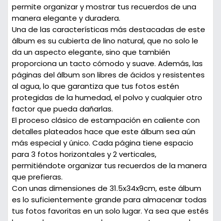
permite organizar y mostrar tus recuerdos de una
manera elegante y duradera.
Una de las características más destacadas de este
álbum es su cubierta de lino natural, que no solo le
da un aspecto elegante, sino que también
proporciona un tacto cómodo y suave. Además, las
páginas del álbum son libres de ácidos y resistentes
al agua, lo que garantiza que tus fotos estén
protegidas de la humedad, el polvo y cualquier otro
factor que pueda dañarlas.
El proceso clásico de estampación en caliente con
detalles plateados hace que este álbum sea aún
más especial y único. Cada página tiene espacio
para 3 fotos horizontales y 2 verticales,
permitiéndote organizar tus recuerdos de la manera
que prefieras.
Con unas dimensiones de 31.5x34x9cm, este álbum
es lo suficientemente grande para almacenar todas
tus fotos favoritas en un solo lugar. Ya sea que estés