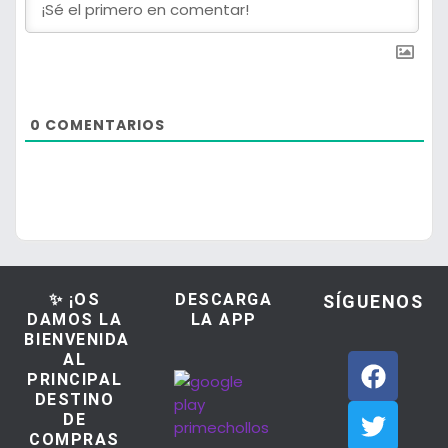
0
COMENTARIOS
✨ ¡OS
DESCARGA
SÍGUENOS
DAMOS LA
LA APP
BIENVENIDA
AL
PRINCIPAL
DESTINO
DE
COMPRAS