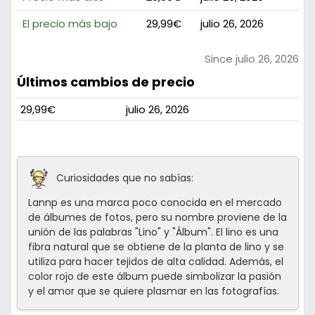
El precio más bajo
29,99€
julio 26, 2026
Since julio 26, 2026
Últimos cambios de precio
29,99€
julio 26, 2026
Curiosidades que no sabías:
Lannp es una marca poco conocida en el mercado
de álbumes de fotos, pero su nombre proviene de la
unión de las palabras "Lino" y "Álbum". El lino es una
fibra natural que se obtiene de la planta de lino y se
utiliza para hacer tejidos de alta calidad. Además, el
color rojo de este álbum puede simbolizar la pasión
y el amor que se quiere plasmar en las fotografías.