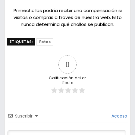
Primechollos podría recibir una compensación si
visitas o compras a través de nuestra web. Esto
nunca determina qué chollos se publican.
ETIQUETAS:
Fotos
0
Calificación del ar
tículo
Suscribir
Acceso