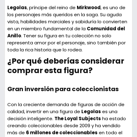
Legolas
, príncipe del reino de
Mirkwood
, es uno de
los personajes más queridos en la saga. Su aguda
vista, habilidades marciales y sabiduría lo convierten
en un miembro fundamental de la
Comunidad del
Anillo
. Tener su figura en tu colección no solo
representa amor por el personaje, sino también por
toda la rica historia que lo rodea.
¿Por qué deberías considerar
comprar esta figura?
Gran inversión para coleccionistas
Con la creciente demanda de figuras de acción de
calidad, invertir en una figura de
Legolas
es una
decisión inteligente.
The Loyal Subjects
ha estado
creando coleccionables desde 2009 y ha vendido
más de
6 millones de coleccionables
en todo el