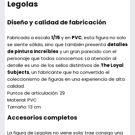
Legolas
Diseño y calidad de fabricación
Fabricada a escala
1/15
y en
PVC
, esta figura no solo
se siente sólida, sino que también presenta
detalles
de pintura increíbles
y un gran parecido con el
personaje que todos conocemos. La atención al
detalle es uno de los sellos distintivos de
The Loyal
Subjects
, un fabricante que ha convertido el
coleccionismo de figuras en una experiencia de alta
calidad.
Puntos de articulación
: 29
Material
: PVC
Tamaño
: 13 cm
Accesorios completos
La figura de Legolas no viene sola: trae consigo una