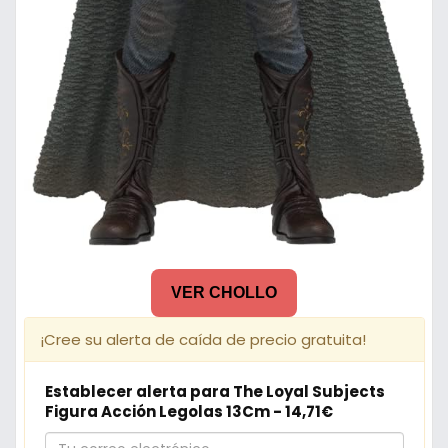
VER CHOLLO
¡Cree su alerta de caída de precio gratuita!
Establecer alerta para The Loyal Subjects
Figura Acción Legolas 13Cm - 14,71€
Tu