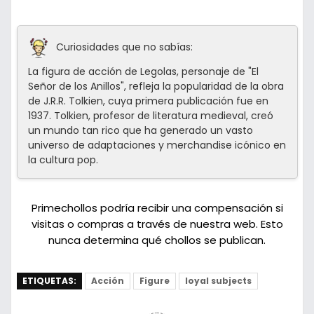
Curiosidades que no sabías:
La figura de acción de Legolas, personaje de "El
Señor de los Anillos", refleja la popularidad de la obra
de J.R.R. Tolkien, cuya primera publicación fue en
1937. Tolkien, profesor de literatura medieval, creó
un mundo tan rico que ha generado un vasto
universo de adaptaciones y merchandise icónico en
la cultura pop.
Primechollos podría recibir una compensación si
visitas o compras a través de nuestra web. Esto
nunca determina qué chollos se publican.
ETIQUETAS:
Acción
Figure
loyal subjects