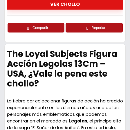
VER CHOLLO
Compartir
Reportar
The Loyal Subjects Figura
Acción Legolas 13Cm –
USA, ¿Vale la pena este
chollo?
La fiebre por coleccionar figuras de acción ha crecido
exponencialmente en los últimos años, y uno de los
personajes más emblemáticos que podemos
encontrar en el mercado es
Legolas
, el príncipe elfo
de la saga "El Señor de los Anillos". En este artículo,