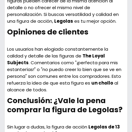
figuras pueden carecer de la misma atención al
detalle o no ofrecer el mismo nivel de
personalización. Si buscas versatilidad y calidad en
una figura de acción,
Legolas
es tu mejor opción.
Opiniones de clientes
Los usuarios han elogiado constantemente la
calidad y detalle de las figuras de
The Loyal
Subjects
. Comentarios como "¡perfecta para mis
estanterías!" o "no puedo creer lo bien que se ve en
persona" son comunes entre los compradores. Esto
refuerza la idea de que esta figura es
un chollo
al
alcance de todos.
Conclusión: ¿Vale la pena
comprar la figura de Legolas?
Sin lugar a dudas, la figura de acción
Legolas de 13