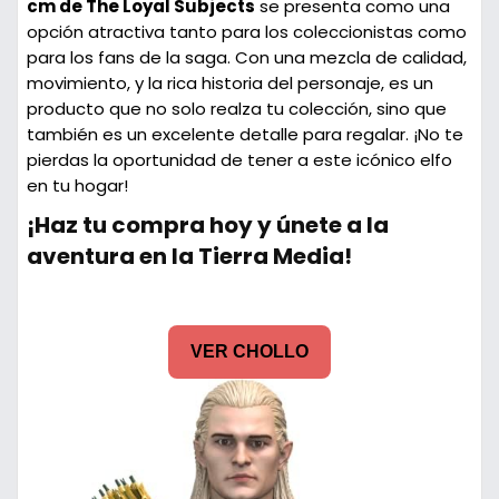
cm de The Loyal Subjects
se presenta como una
opción atractiva tanto para los coleccionistas como
para los fans de la saga. Con una mezcla de calidad,
movimiento, y la rica historia del personaje, es un
producto que no solo realza tu colección, sino que
también es un excelente detalle para regalar. ¡No te
pierdas la oportunidad de tener a este icónico elfo
en tu hogar!
¡Haz tu compra hoy y únete a la
aventura en la Tierra Media!
VER CHOLLO