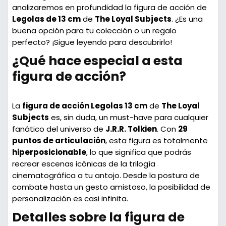
analizaremos en profundidad la figura de acción de
Legolas de 13 cm
de
The Loyal Subjects
. ¿Es una
buena opción para tu colección o un regalo
perfecto? ¡Sigue leyendo para descubrirlo!
¿Qué hace especial a esta
figura de acción?
La
figura de acción Legolas 13 cm
de
The Loyal
Subjects
es, sin duda, un must-have para cualquier
fanático del universo de
J.R.R. Tolkien
. Con
29
puntos de articulación
, esta figura es totalmente
hiperposicionable
, lo que significa que podrás
recrear escenas icónicas de la trilogía
cinematográfica a tu antojo. Desde la postura de
combate hasta un gesto amistoso, la posibilidad de
personalización es casi infinita.
Detalles sobre la figura de