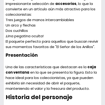
impresionante selección de
accesorios
, lo que la
convierte en un artículo aún más atractivo para los
coleccionistas:
Tres juegos de manos intercambiables
Un
arco
y
flechas
Dos cuchillos
¡Una pegatina oculta!
El paquete perfecto para aquellos que buscan revivir
sus momentos favoritos de "El Señor de los Anillos".
Presentación
Una de las características que destacan es la
caja
con ventana
en la que se presenta la figura. Esto la
hace ideal para los coleccionistas, ya que pueden
exhibirla sin necesidad de abrir el paquete,
manteniendo el valor y la frescura del producto.
Historia del personaje