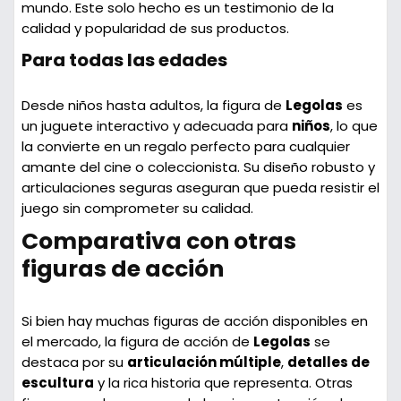
mundo. Este solo hecho es un testimonio de la
calidad y popularidad de sus productos.
Para todas las edades
Desde niños hasta adultos, la figura de
Legolas
es
un juguete interactivo y adecuada para
niños
, lo que
la convierte en un regalo perfecto para cualquier
amante del cine o coleccionista. Su diseño robusto y
articulaciones seguras aseguran que pueda resistir el
juego sin comprometer su calidad.
Comparativa con otras
figuras de acción
Si bien hay muchas figuras de acción disponibles en
el mercado, la figura de acción de
Legolas
se
destaca por su
articulación múltiple
,
detalles de
escultura
y la rica historia que representa. Otras