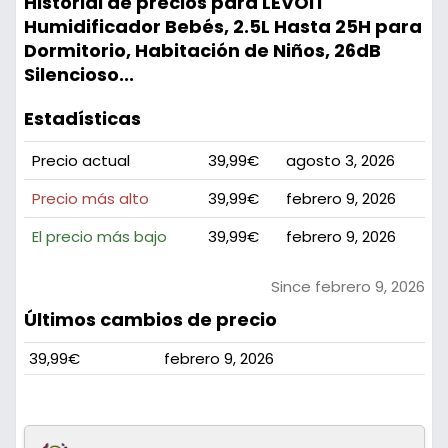
Historial de precios para LEVOIT
Humidificador Bebés, 2.5L Hasta 25H para
Dormitorio, Habitación de Niños, 26dB
Silencioso...
Estadísticas
Precio actual
39,99€
agosto 3, 2026
Precio más alto
39,99€
febrero 9, 2026
El precio más bajo
39,99€
febrero 9, 2026
Since febrero 9, 2026
Últimos cambios de precio
39,99€
febrero 9, 2026