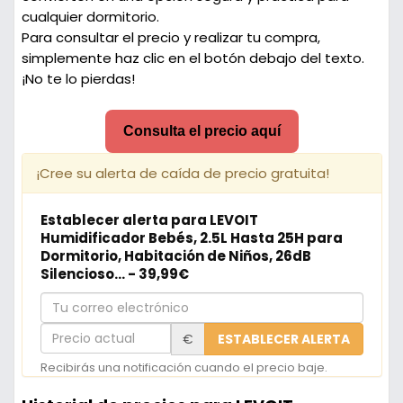
cualquier dormitorio.
Para consultar el precio y realizar tu compra,
simplemente haz clic en el botón debajo del texto.
¡No te lo pierdas!
Consulta el precio aquí
¡Cree su alerta de caída de precio gratuita!
Establecer alerta para LEVOIT
Humidificador Bebés, 2.5L Hasta 25H para
Dormitorio, Habitación de Niños, 26dB
Silencioso... - 39,99€
Tu
correo
Precio
€
ESTABLECER ALERTA
electrónico
actual
Recibirás una notificación cuando el precio baje.