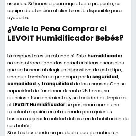
usuarios. Si tienes alguna inquietud o pregunta, su
equipo de atención al cliente está disponible para
ayudarte.
¿Vale la Pena Comprar el
LEVOIT Humidificador Bebés?
La respuesta es un rotundo sí. Este
humidificador
no solo ofrece todas las características esenciales
que se buscan al elegir un dispositivo de este tipo,
sino que también se preocupa por la
seguridad
,
comodidad
, y
tranquilidad
de los usuarios. Con su
capacidad de funcionar durante 25 horas, su
silencioso funcionamiento, y su facilidad de limpieza,
el
LEVOIT Humidificador
se posiciona como una
excelente opción en el mercado para quienes
buscan mejorar la calidad del aire en la habitación de
sus bebés.
Si estás buscando un producto que garantice un