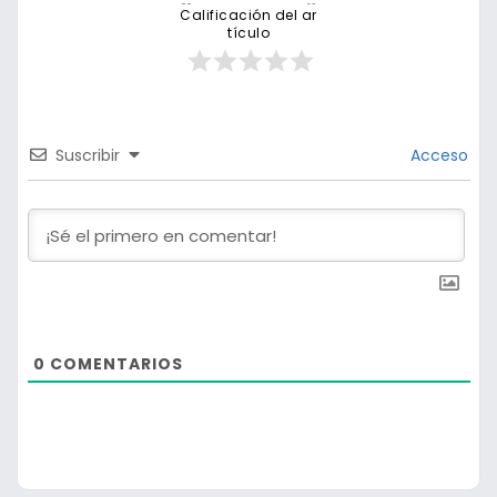
Calificación del ar
tículo
Suscribir
Acceso
0
COMENTARIOS