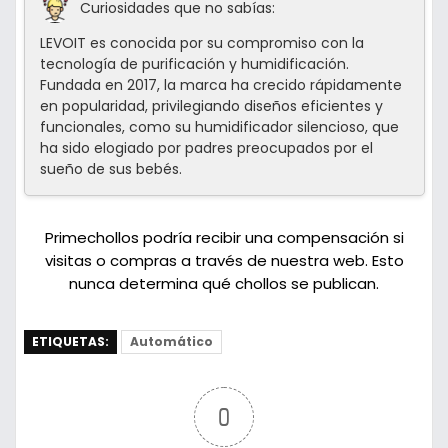
Curiosidades que no sabías:
LEVOIT es conocida por su compromiso con la
tecnología de purificación y humidificación.
Fundada en 2017, la marca ha crecido rápidamente
en popularidad, privilegiando diseños eficientes y
funcionales, como su humidificador silencioso, que
ha sido elogiado por padres preocupados por el
sueño de sus bebés.
Primechollos podría recibir una compensación si
visitas o compras a través de nuestra web. Esto
nunca determina qué chollos se publican.
ETIQUETAS:
Automático
0