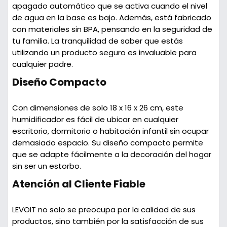
apagado automático que se activa cuando el nivel
de agua en la base es bajo. Además, está fabricado
con
materiales sin BPA
, pensando en la seguridad de
tu familia. La tranquilidad de saber que estás
utilizando un producto seguro es invaluable para
cualquier padre.
Diseño Compacto
Con dimensiones de solo
18 x 16 x 26 cm
, este
humidificador es fácil de ubicar en cualquier
escritorio, dormitorio o habitación infantil sin ocupar
demasiado espacio. Su diseño compacto permite
que se adapte fácilmente a la decoración del hogar
sin ser un estorbo.
Atención al Cliente Fiable
LEVOIT no solo se preocupa por la calidad de sus
productos, sino también por la satisfacción de sus