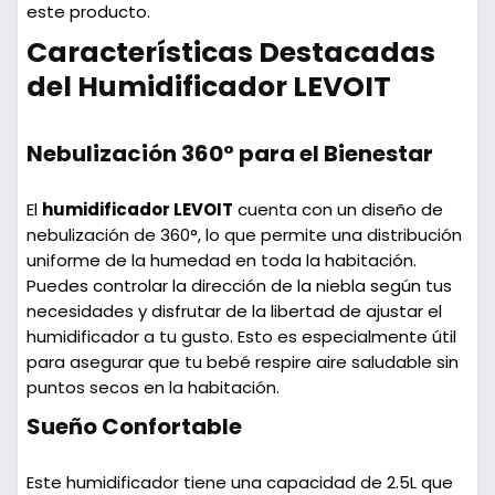
este producto.
Características Destacadas
del Humidificador LEVOIT
Nebulización 360° para el Bienestar
El
humidificador LEVOIT
cuenta con un diseño de
nebulización de
360°
, lo que permite una distribución
uniforme de la humedad en toda la habitación.
Puedes controlar la dirección de la niebla según tus
necesidades y disfrutar de la libertad de ajustar el
humidificador a tu gusto. Esto es especialmente útil
para asegurar que tu bebé respire aire saludable sin
puntos secos en la habitación.
Sueño Confortable
Este humidificador tiene una capacidad de
2.5L
que