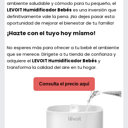
ambiente saludable y cómodo para tu pequeño, el
LEVOIT Humidificador Bebés
es una inversión que
definitivamente vale la pena. ¡No dejes pasar esta
oportunidad de mejorar el bienestar de tu familia!
¡Hazte con el tuyo hoy mismo!
No esperes más para ofrecer a tu bebé el ambiente
que se merece. Dirígete a tu tienda de confianza y
adquiere el
LEVOIT Humidificador Bebés
y
transforma la calidad del aire en tu hogar.
Consulta el precio aquí