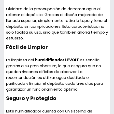
Olvídate de la preocupación de derramar agua al
rellenar el depósito. Gracias al
diseño mejorado de
llenado superior
, simplemente retira la tapa y llena el
depósito sin complicaciones. Esta característica no
solo facilita su uso, sino que también ahorra tiempo y
esfuerzo.
Fácil de Limpiar
La limpieza del
humidificador LEVOIT
es sencilla
gracias a su gran abertura, lo que asegura que no
queden rincones difíciles de alcanzar. La
recomendación es utilizar agua destilada o
purificada y limpiar el depósito cada tres días para
garantizar un funcionamiento óptimo.
Seguro y Protegido
Este humidificador cuenta con un sistema de