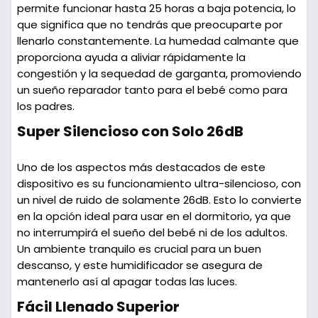
permite funcionar hasta
25 horas
a baja potencia, lo
que significa que no tendrás que preocuparte por
llenarlo constantemente. La humedad calmante que
proporciona ayuda a aliviar rápidamente la
congestión
y la
sequedad de garganta
, promoviendo
un sueño reparador tanto para el bebé como para
los padres.
Super Silencioso con Solo 26dB
Uno de los aspectos más destacados de este
dispositivo es su funcionamiento ultra-silencioso, con
un nivel de ruido de solamente
26dB
. Esto lo convierte
en la opción ideal para usar en el dormitorio, ya que
no interrumpirá el sueño del bebé ni de los adultos.
Un ambiente tranquilo es crucial para un buen
descanso, y este humidificador se asegura de
mantenerlo así al apagar todas las luces.
Fácil Llenado Superior