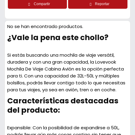
Compartir
Reportar
No se han encontrado productos.
¿Vale la pena este chollo?
Si estás buscando una mochila de viaje versátil,
duradera y con una gran capacidad, la
Lovevook
Mochila De Viaje Cabina Avión
es la opción perfecta
para ti. Con una capacidad de 32L-50L y múltiples
bolsillos, podrás llevar contigo todo lo que necesitas
para tus viajes, ya sea en avión, tren o en coche.
Características destacadas
del producto:
Expansible:
Con la posibilidad de expandirse a 50L,
podrás llevar aún más cosas contigo sin tener que