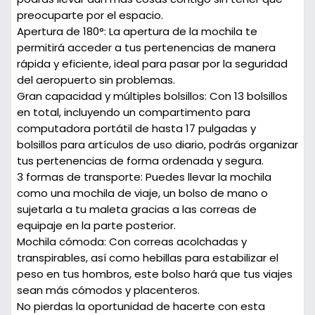
preocuparte por el espacio.
Apertura de 180°:
La apertura de la mochila te
permitirá acceder a tus pertenencias de manera
rápida y eficiente, ideal para pasar por la seguridad
del aeropuerto sin problemas.
Gran capacidad y múltiples bolsillos:
Con 13 bolsillos
en total, incluyendo un compartimento para
computadora portátil de hasta 17 pulgadas y
bolsillos para artículos de uso diario, podrás organizar
tus pertenencias de forma ordenada y segura.
3 formas de transporte:
Puedes llevar la mochila
como una mochila de viaje, un bolso de mano o
sujetarla a tu maleta gracias a las correas de
equipaje en la parte posterior.
Mochila cómoda:
Con correas acolchadas y
transpirables, así como hebillas para estabilizar el
peso en tus hombros, este bolso hará que tus viajes
sean más cómodos y placenteros.
No pierdas la oportunidad de hacerte con esta