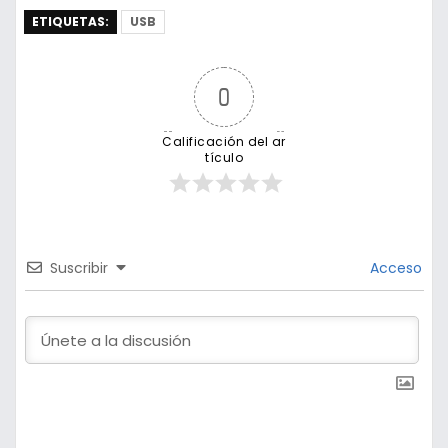
ETIQUETAS:
USB
0
Calificación del ar
tículo
Suscribir
Acceso