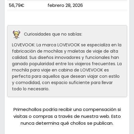
56,79€
febrero 28, 2026
Curiosidades que no sabías:
LOVEVOOK: La marca LOVEVOOK se especializa en la
fabricación de mochilas y maletas de viaje de alta
calidad. Sus diseños innovadores y funcionales han
ganado popularidad entre los viajeros frecuentes. La
mochila para viaje en cabina de LOVEVOOK es
perfecta para aquellos que desean viajar con estilo
y comodidad, con espacio suficiente para llevar
todo lo necesario.
Primechollos podría recibir una compensación si
visitas o compras a través de nuestra web. Esto
nunca determina qué chollos se publican.