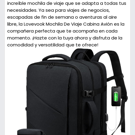
increíble mochila de viaje que se adapta a todas tus
necesidades. Ya sea para viajes de negocios,
escapadas de fin de semana o aventuras al aire
libre, la
Lovevook Mochila De Viaje Cabina Avión
es la
compañera perfecta que te acompaña en cada
momento. ¡Hazte con la tuya ahora y disfruta de la
comodidad y versatilidad que te ofrece!